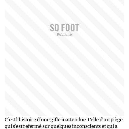
C’est l’histoire d’une gifle inattendue. Celle d’un piège
qui s’est refermé sur quelques inconscients et qui a