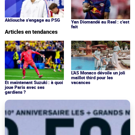
Akliouche s'engage au PSG
Yan Diomandé au Real : c'est
fait
Articles en tendances
L'AS Monaco dévoile un joli
maillot third pour les
vacances
Et maintenant Suzuki : à quoi
joue Paris avec ses
gardiens ?