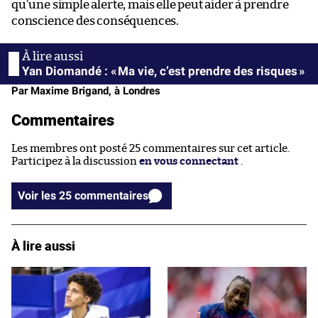
qu’une simple alerte, mais elle peut aider à prendre
conscience des conséquences.
Yan Diomandé : « Ma vie, c’est prendre des risques »
Par Maxime Brigand, à Londres
Commentaires
Les membres ont posté 25 commentaires sur cet article.
Participez à la discussion
en vous connectant
.
Voir les 25 commentaires
À lire aussi