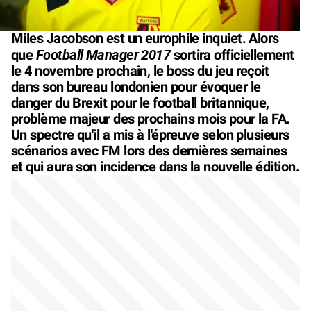
Miles Jacobson est un europhile inquiet. Alors
Football Manager 2017
que
sortira officiellement
le 4 novembre prochain, le boss du jeu reçoit
dans son bureau londonien pour évoquer le
danger du Brexit pour le football britannique,
problème majeur des prochains mois pour la FA.
Un spectre qu'il a mis à l'épreuve selon plusieurs
scénarios avec FM lors des dernières semaines
et qui aura son incidence dans la nouvelle édition.