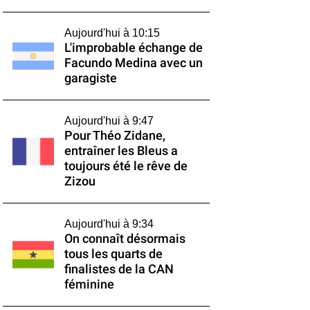
Aujourd'hui à 10:15
L'improbable échange de
Facundo Medina avec un
garagiste
Aujourd'hui à 9:47
Pour Théo Zidane,
entraîner les Bleus a
toujours été le rêve de
Zizou
Aujourd'hui à 9:34
On connaît désormais
tous les quarts de
finalistes de la CAN
féminine