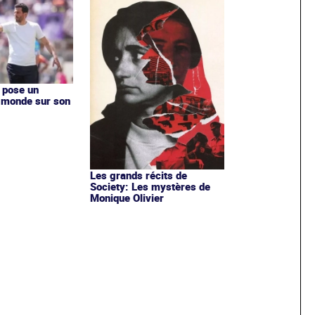
a pose un
 monde sur son
Les grands récits de
Society: Les mystères de
Monique Olivier