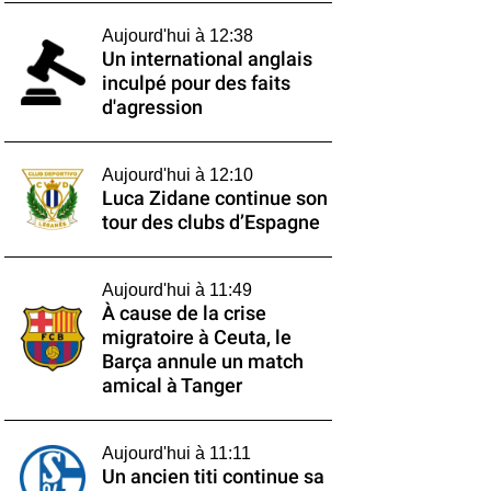
Aujourd'hui à 12:38
Un international anglais
inculpé pour des faits
d'agression
Aujourd'hui à 12:10
Luca Zidane continue son
tour des clubs d’Espagne
Aujourd'hui à 11:49
À cause de la crise
migratoire à Ceuta, le
Barça annule un match
amical à Tanger
Aujourd'hui à 11:11
Un ancien titi continue sa