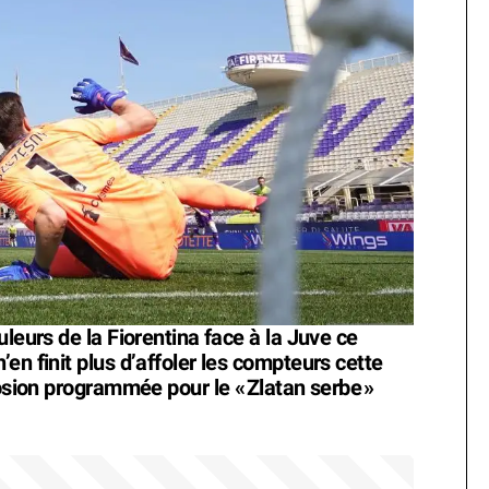
uleurs de la Fiorentina face à la Juve ce
en finit plus d’affoler les compteurs cette
losion programmée pour le «
Zlatan serbe
»