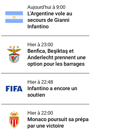
Aujourd'hui à 9:00
L’Argentine vole au
secours de Gianni
Infantino
Hier à 23:00
Benfica, Beşiktaş et
Anderlecht prennent une
option pour les barrages
Hier à 22:48
Infantino a encore un
soutien
Hier à 22:00
Monaco poursuit sa prépa
par une victoire