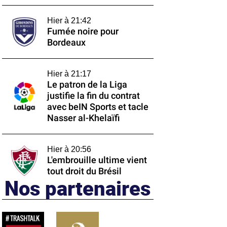
Hier à 21:42
Fumée noire pour
Bordeaux
Hier à 21:17
Le patron de la Liga
justifie la fin du contrat
avec beIN Sports et tacle
Nasser al-Khelaïfi
Hier à 20:56
L'embrouille ultime vient
tout droit du Brésil
Nos partenaires