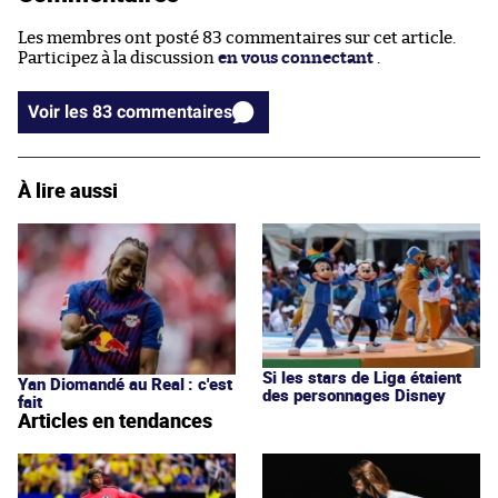
Les membres ont posté 83 commentaires sur cet article.
Participez à la discussion
en vous connectant
.
Voir les 83 commentaires
À lire aussi
Si les stars de Liga étaient
Yan Diomandé au Real : c'est
des personnages Disney
fait
Articles en tendances