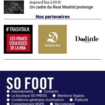
Aujourd'hui à 20:21
Un cadre du Real Madrid prolonge
Nos partenaires
Abonnements
Contacts
La boutique SO PRESS
Mentions légales
Conditions générales d'utilisation
Publicité
Consentement RGPD
Recrutement