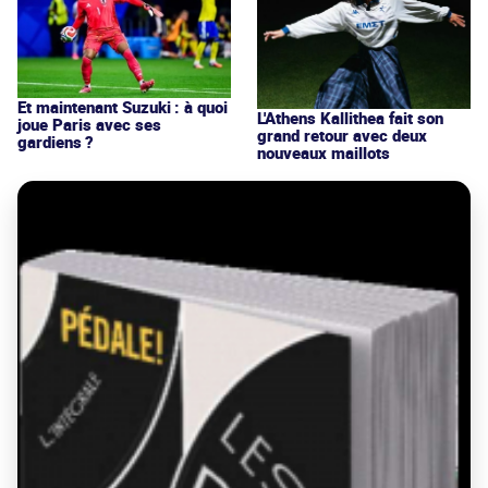
Et maintenant Suzuki : à quoi
L'Athens Kallithea fait son
joue Paris avec ses
grand retour avec deux
gardiens ?
nouveaux maillots