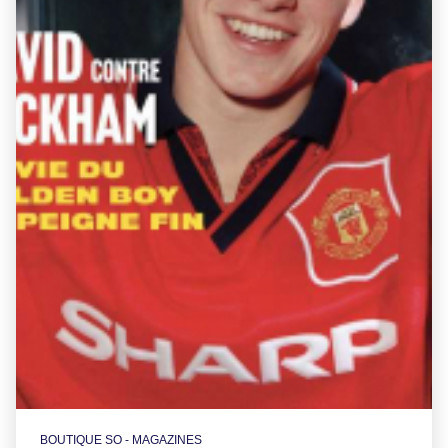
BOUTIQUE SO - MAGAZINES