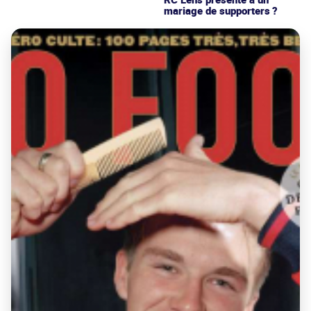
mariage de supporters ?