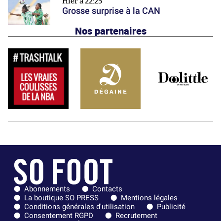
Hier à 22:25
Grosse surprise à la CAN
Nos partenaires
Abonnements
Contacts
La boutique SO PRESS
Mentions légales
Conditions générales d'utilisation
Publicité
Consentement RGPD
Recrutement