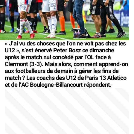
« J’ai vu des choses que l’on ne voit pas chez les
U12 », s’est énervé Peter Bosz ce dimanche
après le match nul concédé par l’OL face à
Clermont (3-3). Mais alors, comment apprend-on
aux footballeurs de demain à gérer les fins de
match ? Les coachs des U12 de Paris 13 Atletico
et de l’AC Boulogne-Billancourt répondent.