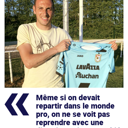
Même si on devait
repartir dans le monde
pro, on ne se voit pas
reprendre avec une