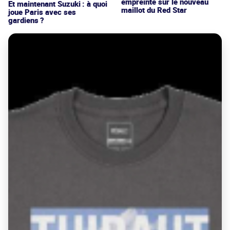
empreinte sur le nouveau
Et maintenant Suzuki : à quoi
maillot du Red Star
joue Paris avec ses
gardiens ?