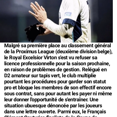
Malgré sa première place au classement général
de la Proximus League (deuxième division belge),
le Royal Excelsior Virton s'est vu refuser sa
licence professionnelle pour la saison prochaine,
en raison de problèmes de gestion. Relégué en
D2 amateur sur tapis vert, le club multiplie
pourtant les procédures pour garder son statut
pro et bloque les membres de son effectif encore
sous contrat, sans pour autant les payer ni même
leur donner l'opportunité de s'entraîner. Une
situation ubuesque dénoncée par les joueurs
dans une lettre ouverte. Parmi eux, le Français