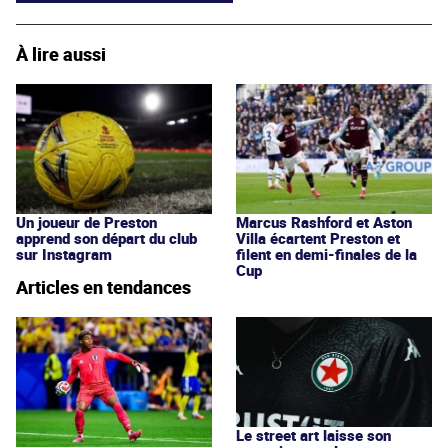
À lire aussi
Un joueur de Preston
Marcus Rashford et Aston
apprend son départ du club
Villa écartent Preston et
sur Instagram
filent en demi-finales de la
Cup
Articles en tendances
Le street art laisse son