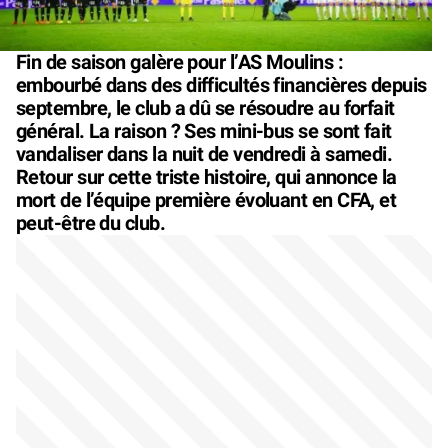
Fin de saison galère pour l’AS Moulins :
embourbé dans des difficultés financières depuis
septembre, le club a dû se résoudre au forfait
général. La raison ? Ses mini-bus se sont fait
vandaliser dans la nuit de vendredi à samedi.
Retour sur cette triste histoire, qui annonce la
mort de l’équipe première évoluant en CFA, et
peut-être du club.