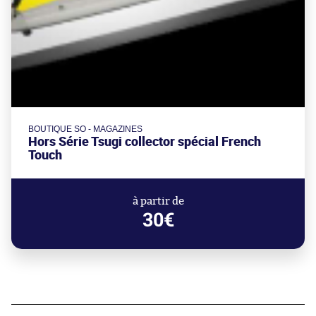
BOUTIQUE SO - MAGAZINES
Hors Série Tsugi collector spécial French
Touch
à partir de
30€