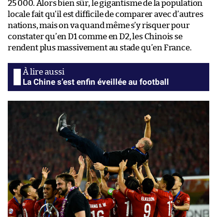
25 000. Alors bien sûr, le gigantisme de la population
locale fait qu’il est difficile de comparer avec d’autres
nations, mais on va quand même s’y risquer pour
constater qu’en D1 comme en D2, les Chinois se
rendent plus massivement au stade qu’en France.
La Chine s’est enfin éveillée au football