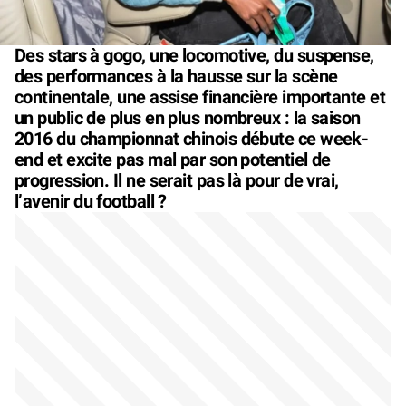
Des stars à gogo, une locomotive, du suspense,
des performances à la hausse sur la scène
continentale, une assise financière importante et
un public de plus en plus nombreux : la saison
2016 du championnat chinois débute ce week-
end et excite pas mal par son potentiel de
progression. Il ne serait pas là pour de vrai,
l’avenir du football ?