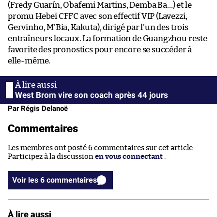
(Fredy Guarín, Obafemi Martins, Demba Ba…) et le
promu Hebei CFFC avec son effectif VIP (Lavezzi,
Gervinho, M’Bia, Kakuta), dirigé par l’un des trois
entraîneurs locaux. La formation de Guangzhou reste
favorite des pronostics pour encore se succéder à
elle-même.
West Brom vire son coach après 44 jours
Par Régis Delanoë
Commentaires
Les membres ont posté 6 commentaires sur cet article.
Participez à la discussion
en vous connectant
.
Voir les 6 commentaires
À lire aussi