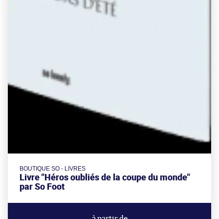
BOUTIQUE SO - LIVRES
Livre "Héros oubliés de la coupe du monde"
par So Foot
à partir de