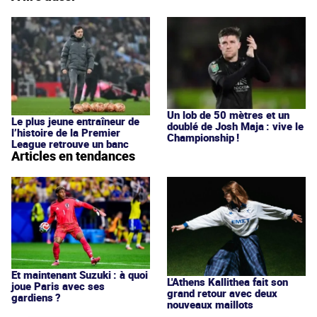
Un lob de 50 mètres et un
Le plus jeune entraîneur de
doublé de Josh Maja : vive le
l’histoire de la Premier
Championship !
League retrouve un banc
Articles en tendances
Et maintenant Suzuki : à quoi
L'Athens Kallithea fait son
joue Paris avec ses
grand retour avec deux
gardiens ?
nouveaux maillots