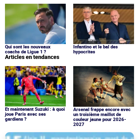
Qui sont les nouveaux
Infantino et le bal des
coachs de Ligue 1 ?
hypocrites
Articles en tendances
Et maintenant Suzuki : à quoi
Arsenal frappe encore avec
joue Paris avec ses
un troisième maillot de
gardiens ?
couleur jaune pour 2026-
2027