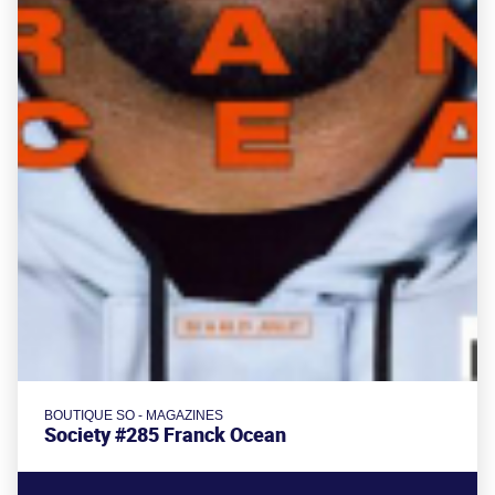
BOUTIQUE SO - MAGAZINES
Society #285 Franck Ocean