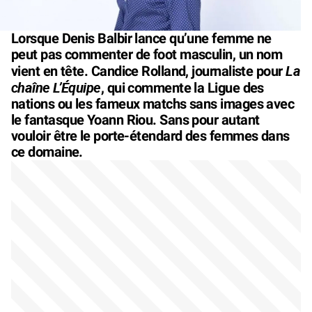
Lorsque Denis Balbir lance qu’une femme ne
peut pas commenter de foot masculin, un nom
La
vient en tête. Candice Rolland, journaliste pour
chaîne L’Équipe
, qui commente la Ligue des
nations ou les fameux matchs sans images avec
le fantasque Yoann Riou. Sans pour autant
vouloir être le porte-étendard des femmes dans
ce domaine.