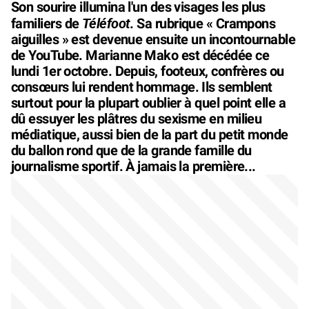
Son sourire illumina l'un des visages les plus
Téléfoot
familiers de
. Sa rubrique « Crampons
aiguilles » est devenue ensuite un incontournable
de YouTube. Marianne Mako est décédée ce
lundi 1er octobre. Depuis, footeux, confrères ou
consœurs lui rendent hommage. Ils semblent
surtout pour la plupart oublier à quel point elle a
dû essuyer les plâtres du sexisme en milieu
médiatique, aussi bien de la part du petit monde
du ballon rond que de la grande famille du
journalisme sportif. À jamais la première...