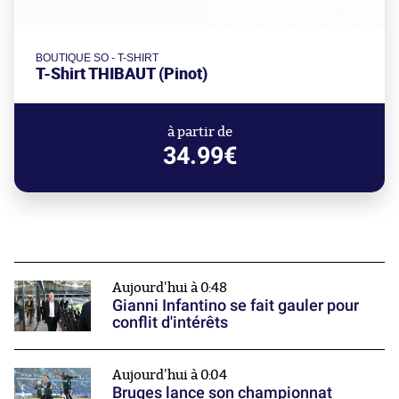
BOUTIQUE SO - T-SHIRT
T-Shirt THIBAUT (Pinot)
à partir de
34.99€
Aujourd'hui à 0:48
Gianni Infantino se fait gauler pour
conflit d'intérêts
Aujourd'hui à 0:04
Bruges lance son championnat