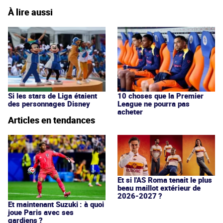
À lire aussi
Si les stars de Liga étaient
10 choses que la Premier
des personnages Disney
League ne pourra pas
acheter
Articles en tendances
Et si l'AS Roma tenait le plus
beau maillot extérieur de
2026-2027 ?
Et maintenant Suzuki : à quoi
joue Paris avec ses
gardiens ?