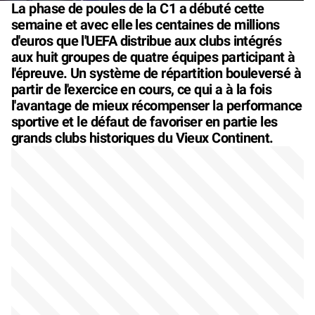
La phase de poules de la C1 a débuté cette
semaine et avec elle les centaines de millions
d'euros que l'UEFA distribue aux clubs intégrés
aux huit groupes de quatre équipes participant à
l'épreuve. Un système de répartition bouleversé à
partir de l'exercice en cours, ce qui a à la fois
l'avantage de mieux récompenser la performance
sportive et le défaut de favoriser en partie les
grands clubs historiques du Vieux Continent.