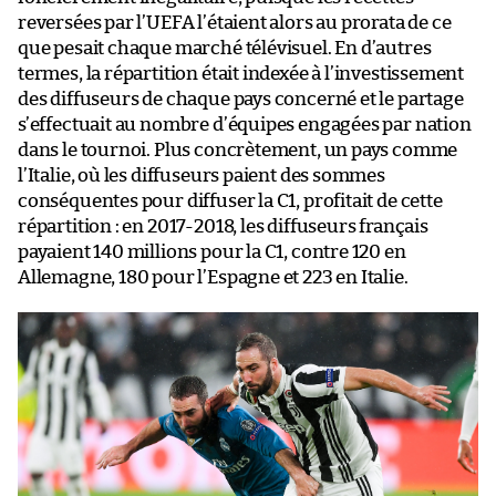
reversées par l’UEFA l’étaient alors au prorata de ce
que pesait chaque marché télévisuel. En d’autres
termes, la répartition était indexée à l’investissement
des diffuseurs de chaque pays concerné et le partage
s’effectuait au nombre d’équipes engagées par nation
dans le tournoi. Plus concrètement, un pays comme
l’Italie, où les diffuseurs paient des sommes
conséquentes pour diffuser la C1, profitait de cette
répartition : en 2017-2018, les diffuseurs français
payaient 140 millions pour la C1, contre 120 en
Allemagne, 180 pour l’Espagne et 223 en Italie.