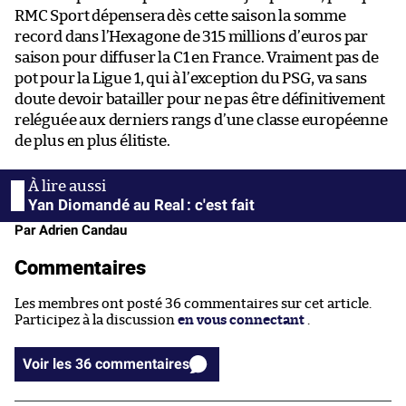
RMC Sport dépensera dès cette saison la somme
record dans l’Hexagone de 315 millions d’euros par
saison pour diffuser la C1 en France. Vraiment pas de
pot pour la Ligue 1, qui à l’exception du PSG, va sans
doute devoir batailler pour ne pas être définitivement
reléguée aux derniers rangs d’une classe européenne
de plus en plus élitiste.
Yan Diomandé au Real : c'est fait
Par Adrien Candau
Commentaires
Les membres ont posté 36 commentaires sur cet article.
Participez à la discussion
en vous connectant
.
Voir les 36 commentaires