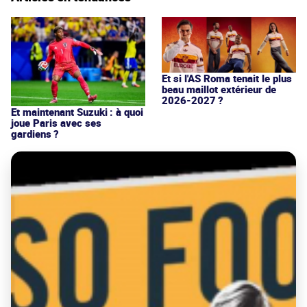
Et si l'AS Roma tenait le plus
beau maillot extérieur de
2026-2027 ?
Et maintenant Suzuki : à quoi
joue Paris avec ses
gardiens ?