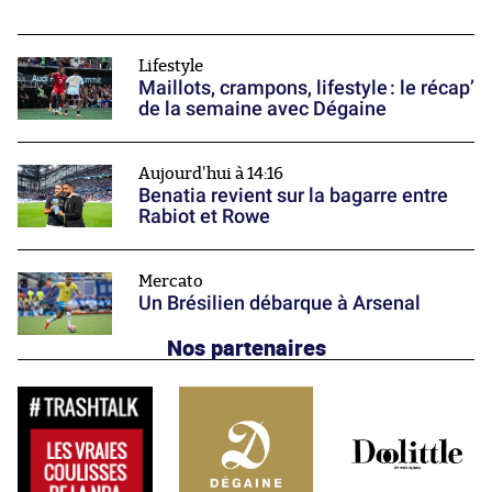
Lifestyle
Maillots, crampons, lifestyle : le récap’
de la semaine avec Dégaine
Aujourd'hui à 14:16
Benatia revient sur la bagarre entre
Rabiot et Rowe
Mercato
Un Brésilien débarque à Arsenal
Nos partenaires