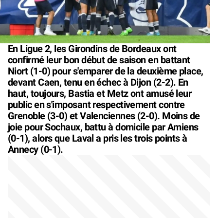
En Ligue 2, les Girondins de Bordeaux ont
confirmé leur bon début de saison en battant
Niort (1-0) pour s'emparer de la deuxième place,
devant Caen, tenu en échec à Dijon (2-2). En
haut, toujours, Bastia et Metz ont amusé leur
public en s'imposant respectivement contre
Grenoble (3-0) et Valenciennes (2-0). Moins de
joie pour Sochaux, battu à domicile par Amiens
(0-1), alors que Laval a pris les trois points à
Annecy (0-1).