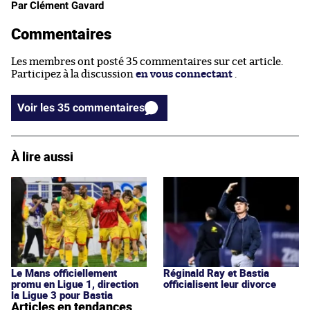
Par Clément Gavard
Commentaires
Les membres ont posté 35 commentaires sur cet article.
Participez à la discussion
en vous connectant
.
Voir les 35 commentaires
À lire aussi
Le Mans officiellement
Réginald Ray et Bastia
promu en Ligue 1, direction
officialisent leur divorce
la Ligue 3 pour Bastia
Articles en tendances