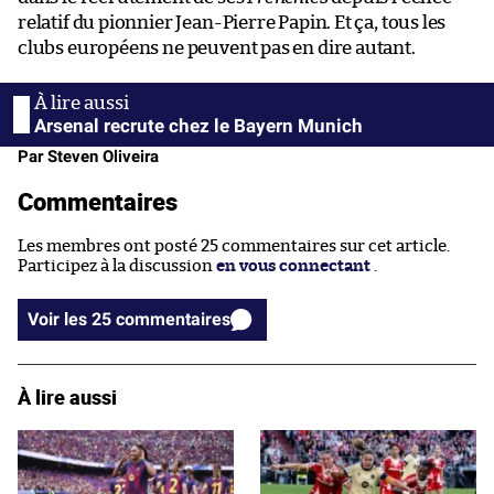
relatif du pionnier Jean-Pierre Papin. Et ça, tous les
clubs européens ne peuvent pas en dire autant.
Arsenal recrute chez le Bayern Munich
Par Steven Oliveira
Commentaires
Les membres ont posté 25 commentaires sur cet article.
Participez à la discussion
en vous connectant
.
Voir les 25 commentaires
À lire aussi