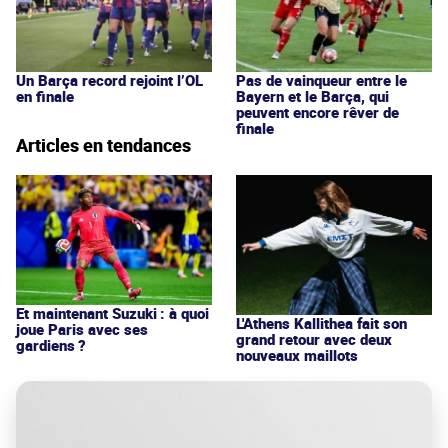
Un Barça record rejoint l’OL
Pas de vainqueur entre le
en finale
Bayern et le Barça, qui
peuvent encore rêver de
finale
Articles en tendances
Et maintenant Suzuki : à quoi
L'Athens Kallithea fait son
joue Paris avec ses
grand retour avec deux
gardiens ?
nouveaux maillots