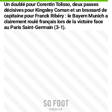
Un doublé pour Corentin Tolisso, deux passes
décisives pour Kingsley Coman et un brassard de
capitaine pour Franck Ribéry : le Bayern Munich a
clairement roulé français lors de la victoire face
au Paris Saint-Germain (3-1).