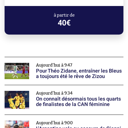
à partir de
40€
Aujourd'hui à 9:47
Pour Théo Zidane, entraîner les Bleus
a toujours été le rêve de Zizou
Aujourd'hui à 9:34
On connaît désormais tous les quarts
de finalistes de la CAN féminine
Aujourd'hui à 9:00