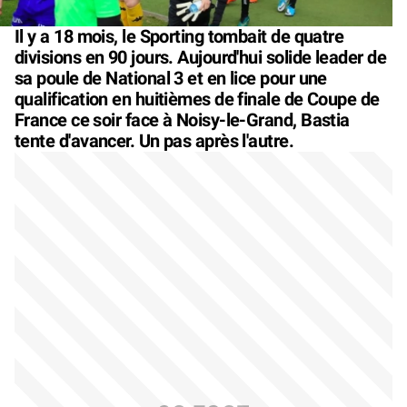
Il y a 18 mois, le Sporting tombait de quatre
divisions en 90 jours. Aujourd'hui solide leader de
sa poule de National 3 et en lice pour une
qualification en huitièmes de finale de Coupe de
France ce soir face à Noisy-le-Grand, Bastia
tente d'avancer. Un pas après l'autre.