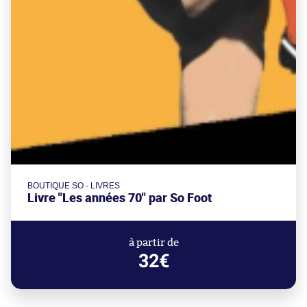
BOUTIQUE SO - LIVRES
Livre "Les années 70" par So Foot
à partir de
32€