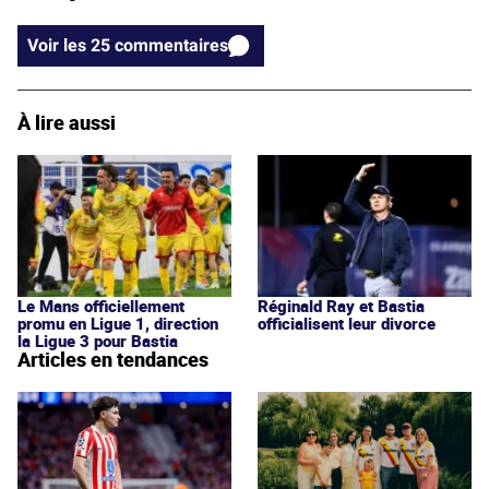
Voir les 25 commentaires
À lire aussi
Le Mans officiellement
Réginald Ray et Bastia
promu en Ligue 1, direction
officialisent leur divorce
la Ligue 3 pour Bastia
Articles en tendances