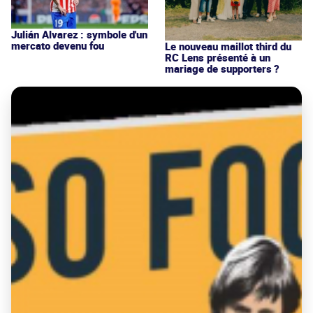
Julián Alvarez : symbole d'un
mercato devenu fou
Le nouveau maillot third du
RC Lens présenté à un
mariage de supporters ?