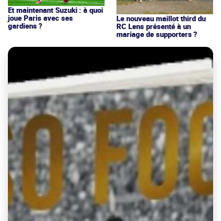
Et maintenant Suzuki : à quoi
joue Paris avec ses
Le nouveau maillot third du
gardiens ?
RC Lens présenté à un
mariage de supporters ?