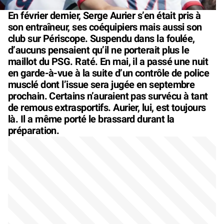
En février dernier, Serge Aurier s’en était pris à
son entraîneur, ses coéquipiers mais aussi son
club sur Périscope. Suspendu dans la foulée,
d’aucuns pensaient qu’il ne porterait plus le
maillot du PSG. Raté. En mai, il a passé une nuit
en garde-à-vue à la suite d’un contrôle de police
musclé dont l’issue sera jugée en septembre
prochain. Certains n’auraient pas survécu à tant
de remous extrasportifs. Aurier, lui, est toujours
là. Il a même porté le brassard durant la
préparation.