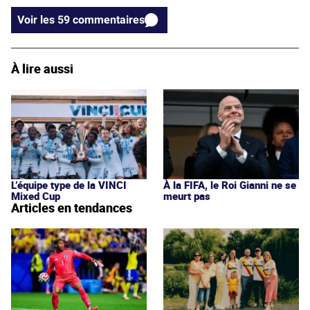
Voir les 59 commentaires
À lire aussi
L’équipe type de la VINCI
À la FIFA, le Roi Gianni ne se
Mixed Cup
meurt pas
Articles en tendances