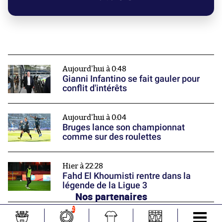
Aujourd'hui à 0:48
Gianni Infantino se fait gauler pour
conflit d'intérêts
Aujourd'hui à 0:04
Bruges lance son championnat
comme sur des roulettes
Hier à 22:28
Fahd El Khoumisti rentre dans la
légende de la Ligue 3
Nos partenaires
2