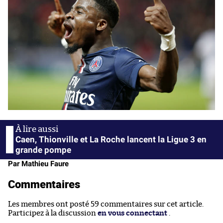
Caen, Thionville et La Roche lancent la Ligue 3 en
grande pompe
Par Mathieu Faure
Commentaires
Les membres ont posté 59 commentaires sur cet article.
Participez à la discussion
en vous connectant
.