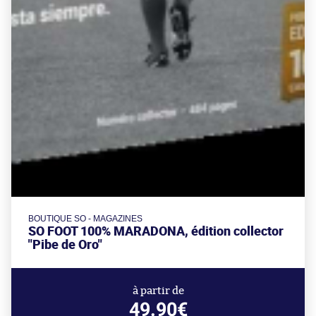
BOUTIQUE SO - MAGAZINES
SO FOOT 100% MARADONA, édition collector
"Pibe de Oro"
à partir de
49.90€