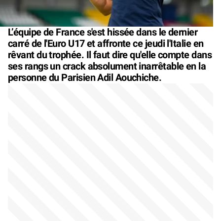
L’équipe de France s'est hissée dans le dernier
carré de l'Euro U17 et affronte ce jeudi l'Italie en
rêvant du trophée. Il faut dire qu'elle compte dans
ses rangs un crack absolument inarrêtable en la
personne du Parisien Adil Aouchiche.