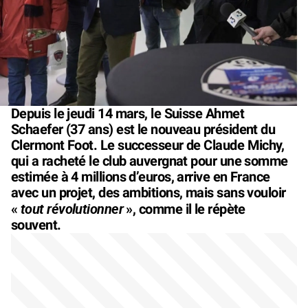
Depuis le jeudi 14 mars, le Suisse Ahmet
Schaefer (37 ans) est le nouveau président du
Clermont Foot. Le successeur de Claude Michy,
qui a racheté le club auvergnat pour une somme
estimée à 4 millions d’euros, arrive en France
avec un projet, des ambitions, mais sans vouloir
tout révolutionner
«
», comme il le répète
souvent.