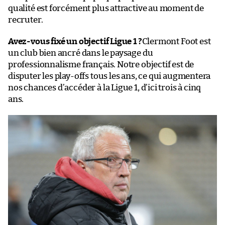
qualité est forcément plus attractive au moment de
recruter.
Avez-vous fixé un objectif Ligue 1 ?
Clermont Foot est
un club bien ancré dans le paysage du
professionnalisme français. Notre objectif est de
disputer les play-offs tous les ans, ce qui augmentera
nos chances d’accéder à la Ligue 1, d’ici trois à cinq
ans.