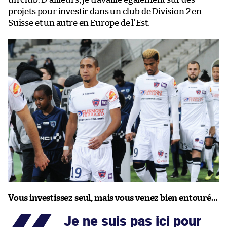
projets pour investir dans un club de Division 2 en
Suisse et un autre en Europe de l’Est.
Vous investissez seul, mais vous venez bien entouré…
Je ne suis pas ici pour