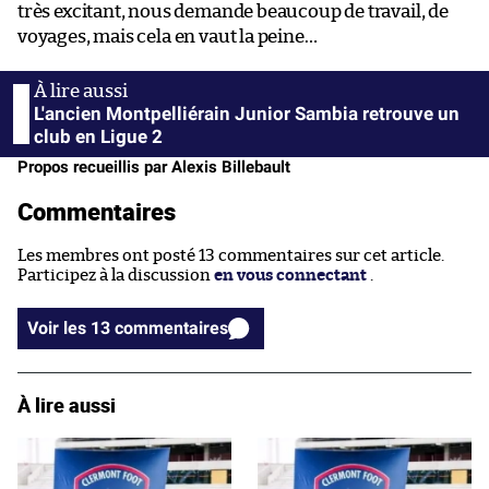
très excitant, nous demande beaucoup de travail, de
voyages, mais cela en vaut la peine…
L'ancien Montpelliérain Junior Sambia retrouve un
club en Ligue 2
Propos recueillis par Alexis Billebault
Commentaires
Les membres ont posté 13 commentaires sur cet article.
Participez à la discussion
en vous connectant
.
Voir les 13 commentaires
À lire aussi