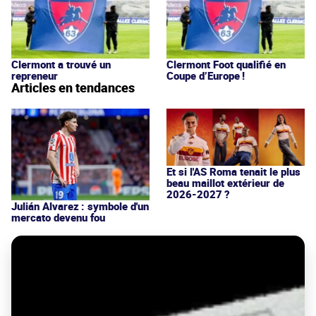
Clermont a trouvé un
Clermont Foot qualifié en
repreneur
Coupe d’Europe !
Articles en tendances
Et si l'AS Roma tenait le plus
beau maillot extérieur de
2026-2027 ?
Julián Alvarez : symbole d'un
mercato devenu fou