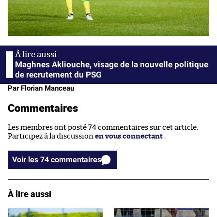
Maghnes Akliouche, visage de la nouvelle politique
de recrutement du PSG
Par Florian Manceau
Commentaires
Les membres ont posté 74 commentaires sur cet article.
Participez à la discussion
en vous connectant
.
Voir les 74 commentaires
À lire aussi