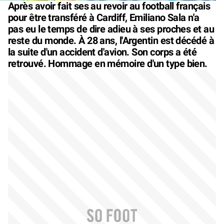
Après avoir fait ses au revoir au football français
pour être transféré à Cardiff, Emiliano Sala n'a
pas eu le temps de dire adieu à ses proches et au
reste du monde. À 28 ans, l'Argentin est décédé à
la suite d'un accident d'avion. Son corps a été
retrouvé. Hommage en mémoire d'un type bien.