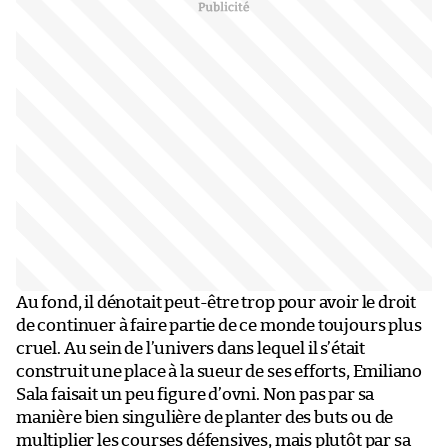
Au fond, il dénotait peut-être trop pour avoir le droit
de continuer à faire partie de ce monde toujours plus
cruel. Au sein de l’univers dans lequel il s’était
construit une place à la sueur de ses efforts, Emiliano
Sala faisait un peu figure d’ovni. Non pas par sa
manière bien singulière de planter des buts ou de
multiplier les courses défensives, mais plutôt par sa