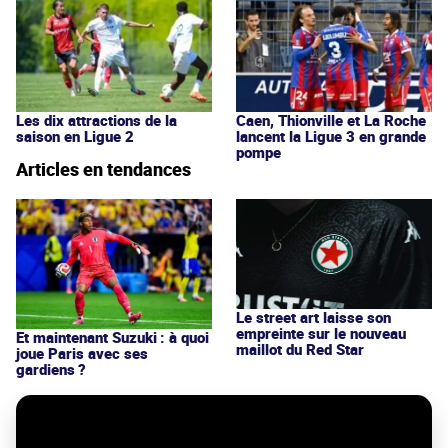
Les dix attractions de la
Caen, Thionville et La Roche
saison en Ligue 2
lancent la Ligue 3 en grande
pompe
Articles en tendances
Le street art laisse son
empreinte sur le nouveau
Et maintenant Suzuki : à quoi
maillot du Red Star
joue Paris avec ses
gardiens ?