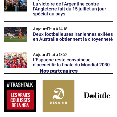
La victoire de l'Argentine contre
l'Angleterre fait du 15 juillet un jour
spécial au pays
Aujourd'hui à 14:18
Deux footballeuses iraniennes exilées
en Australie obtiennent la citoyenneté
Aujourd'hui à 13:52
L’Espagne reste convaincue
d’accueillir la finale du Mondial 2030
Nos partenaires