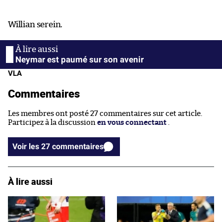
Willian serein.
Neymar est paumé sur son avenir
VLA
Commentaires
Les membres ont posté 27 commentaires sur cet article.
Participez à la discussion
en vous connectant
.
Voir les 27 commentaires
À lire aussi