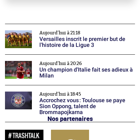
Aujourd'hui à 21:18
Versailles inscrit le premier but de
l'histoire de la Ligue 3
Aujourd'hui à 20:26
Un champion d'Italie fait ses adieux à
Milan
Aujourd'hui à 18:45
Accrochez vous : Toulouse se paye
Sion Oppong, talent de
Brommapojkarna
Nos partenaires