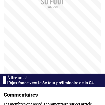
L’Ajax fonce vers le 3e tour préliminaire de la C4
Commentaires
Les membres ont posté 0 commentaire sur cet article.