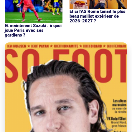
Et si l'AS Roma tenait le plus
beau maillot extérieur de
2026-2027 ?
Et maintenant Suzuki : à quoi
joue Paris avec ses
gardiens ?