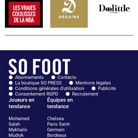
Abonnements
Contacts
La boutique SO PRESS
Mentions légales
Conditions générales d'utilisation
Publicité
Consentement RGPD
Recrutement
Joueurs en
Équipes en
tendance
tendance
Mohamed
Chelsea
Salah
Paris Saint-
Mykhailo
Germain
Mudryk
Bordeaux