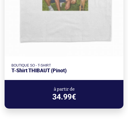
BOUTIQUE SO - T-SHIRT
T-Shirt THIBAUT (Pinot)
à partir de
34.99€