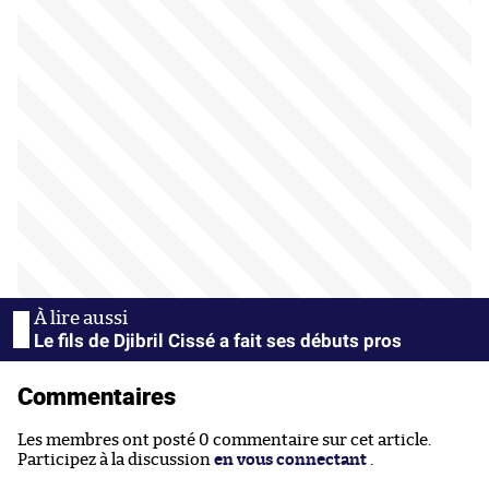
Le fils de Djibril Cissé a fait ses débuts pros
Commentaires
Les membres ont posté 0 commentaire sur cet article.
Participez à la discussion
en vous connectant
.