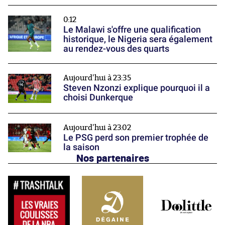
0:12
Le Malawi s'offre une qualification
historique, le Nigeria sera également
au rendez-vous des quarts
Aujourd'hui à 23:35
Steven Nzonzi explique pourquoi il a
choisi Dunkerque
Aujourd'hui à 23:02
Le PSG perd son premier trophée de
la saison
Nos partenaires