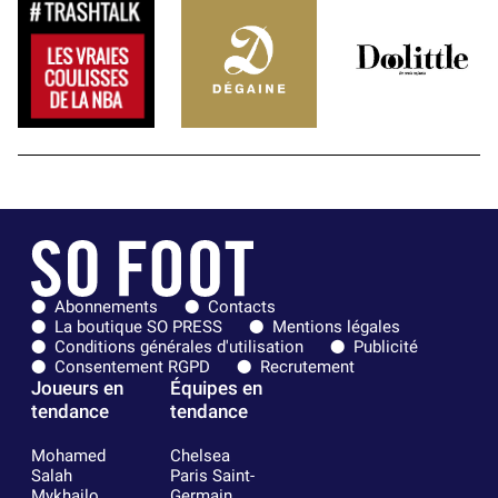
Abonnements
Contacts
La boutique SO PRESS
Mentions légales
Conditions générales d'utilisation
Publicité
Consentement RGPD
Recrutement
Joueurs en
Équipes en
tendance
tendance
Mohamed
Chelsea
Salah
Paris Saint-
Mykhailo
Germain