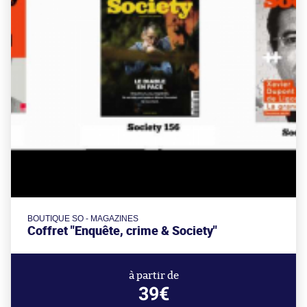
BOUTIQUE SO - MAGAZINES
Coffret "Enquête, crime & Society"
à partir de
39€