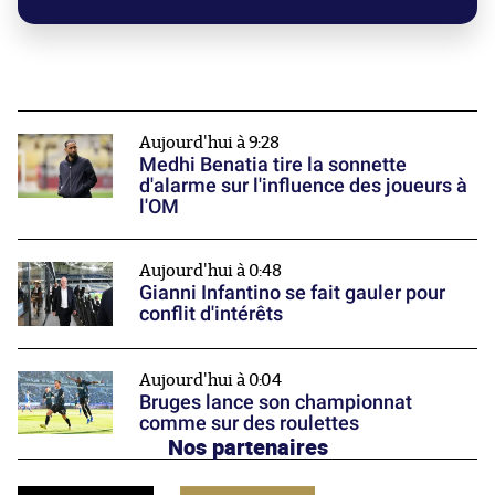
Aujourd'hui à 9:28
Medhi Benatia tire la sonnette
d'alarme sur l'influence des joueurs à
l'OM
Aujourd'hui à 0:48
Gianni Infantino se fait gauler pour
conflit d'intérêts
Aujourd'hui à 0:04
Bruges lance son championnat
comme sur des roulettes
Nos partenaires