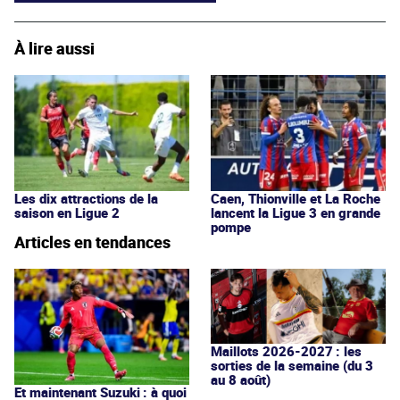
À lire aussi
Les dix attractions de la
Caen, Thionville et La Roche
saison en Ligue 2
lancent la Ligue 3 en grande
pompe
Articles en tendances
Maillots 2026-2027 : les
sorties de la semaine (du 3
au 8 août)
Et maintenant Suzuki : à quoi