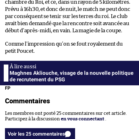
chambre du Roi, et ce, dans un rayon de 5 kilomètres.
Prévu à 16h30, et donc de nuit, le match ne peut donc
par conséquent se tenir sur les terres du roi. Le club
avait bien demandé que la rencontre soit avancée au
début d’après-midi, en vain. La magie de la coupe.
Comme l’impression qu’on se fout royalement du
petit Poucet.
Maghnes Akliouche, visage de la nouvelle politique
de recrutement du PSG
FP
Commentaires
Les membres ont posté 25 commentaires sur cet article.
Participez à la discussion
en vous connectant
.
Voir les 25 commentaires