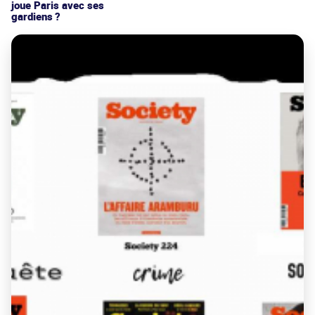
joue Paris avec ses
gardiens ?