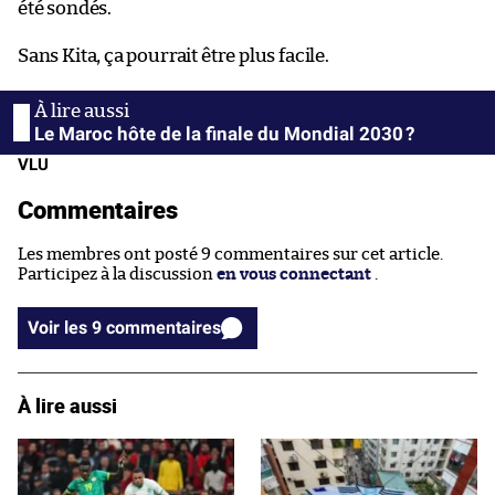
été sondés.
Sans Kita, ça pourrait être plus facile.
Le Maroc hôte de la finale du Mondial 2030 ?
VLU
Commentaires
Les membres ont posté 9 commentaires sur cet article.
Participez à la discussion
en vous connectant
.
Voir les 9 commentaires
À lire aussi