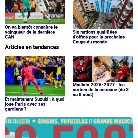
On va bientôt connaître le
vainqueur de la dernière
Six nations qualifiées
CAN
d’office pour la prochaine
Coupe du monde
Articles en tendances
Maillots 2026-2027 : les
sorties de la semaine (du 3
au 8 août)
Et maintenant Suzuki : à quoi
joue Paris avec ses
gardiens ?