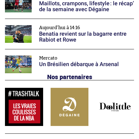
Maillots, crampons, lifestyle : le récap’
de la semaine avec Dégaine
Aujourd'hui à 14:16
Benatia revient sur la bagarre entre
Rabiot et Rowe
Mercato
Un Brésilien débarque à Arsenal
Nos partenaires