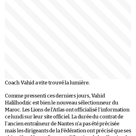
Coach Vahid a vite trouvé la lumière.
Comme pressenti ces derniers jours, Vahid
Halilhodzic est bien le nouveau sélectionneur du
Maroc. Les Lions de l’Atlas ont officialisé l’information
ce lundi sur leur site officiel. La durée du contrat de
l’ancien entraîneur de Nantes n’a pas été précisée
mais les dirigeants de la Fédération ont précisé que ses