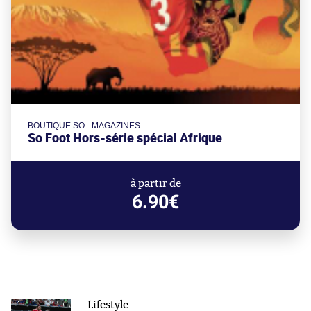
BOUTIQUE SO - MAGAZINES
So Foot Hors-série spécial Afrique
à partir de
6.90€
Lifestyle