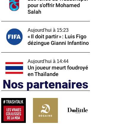
pour s'offrir Mohamed
Salah
Aujourd'hui à 15:23
« Il doit partir » : Luis Figo
dézingue Gianni Infantino
Aujourd'hui à 14:44
Un joueur meurt foudroyé
en Thaïlande
Nos partenaires