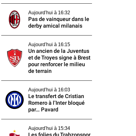
Aujourd'hui à 16:32
Pas de vainqueur dans le
derby amical milanais
Aujourd'hui à 16:15
Un ancien de la Juventus
et de Troyes signe à Brest
pour renforcer le milieu
de terrain
Aujourd'hui à 16:03
Le transfert de Cristian
Romero à l’Inter bloqué
par… Pavard
Aujourd'hui à 15:34
Les folies du Trabzonspor