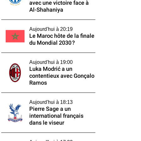
avec une victoire face à
Al-Shahaniya
Aujourd'hui à 20:19
Le Maroc hôte de la finale
du Mondial 2030 ?
Aujourd'hui à 19:00
Luka Modrić a un
contentieux avec Gonçalo
Ramos
Aujourd'hui à 18:13
Pierre Sage a un
international français
dans le viseur