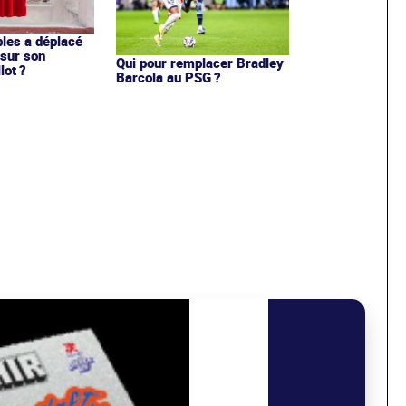
les a déplacé
sur son
Qui pour remplacer Bradley
lot ?
Barcola au PSG ?