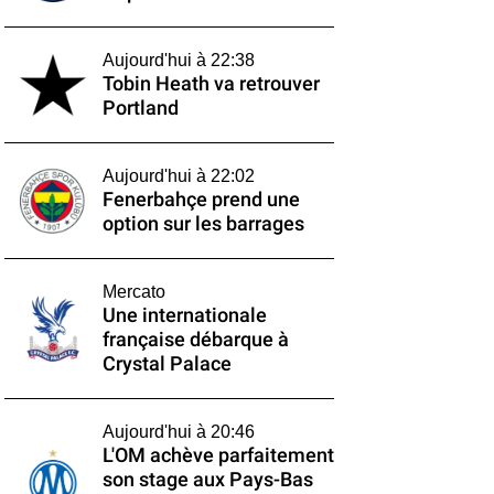
Aujourd'hui à 22:38
Tobin Heath va retrouver
Portland
Aujourd'hui à 22:02
Fenerbahçe prend une
option sur les barrages
Mercato
Une internationale
française débarque à
Crystal Palace
Aujourd'hui à 20:46
L'OM achève parfaitement
son stage aux Pays-Bas