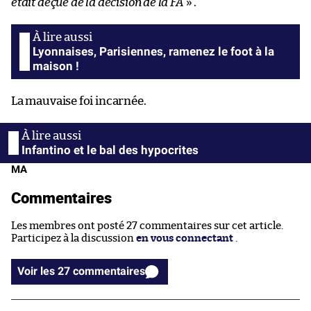
était déçue de la décision de la FA
» .
Lyonnaises, Parisiennes, ramenez le foot à la
maison !
La mauvaise foi incarnée.
Infantino et le bal des hypocrites
MA
Commentaires
Les membres ont posté 27 commentaires sur cet article.
Participez à la discussion
en vous connectant
.
Voir les 27 commentaires