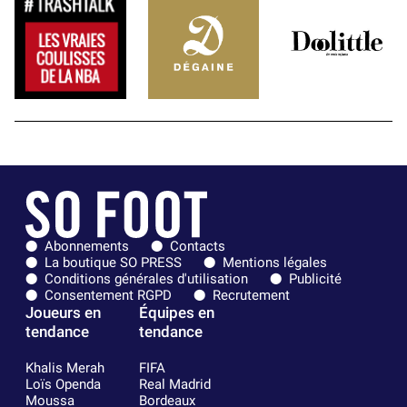
Abonnements
Contacts
La boutique SO PRESS
Mentions légales
Conditions générales d'utilisation
Publicité
Consentement RGPD
Recrutement
Joueurs en
Équipes en
tendance
tendance
Khalis Merah
FIFA
Loïs Openda
Real Madrid
Moussa
Bordeaux