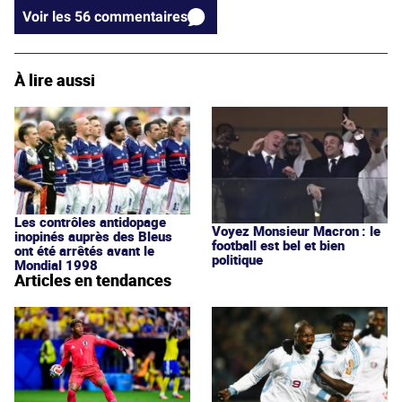
Voir les 56 commentaires
À lire aussi
Les contrôles antidopage
Voyez Monsieur Macron : le
inopinés auprès des Bleus
football est bel et bien
ont été arrêtés avant le
politique
Mondial 1998
Articles en tendances