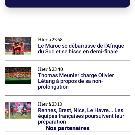
Hier à 23:58
Le Maroc se débarrasse de l'Afrique
du Sud et se hisse en demi-finale
Hier à 23:40
Thomas Meunier charge Olivier
Létang à propos de sa non-
prolongation
Hier à 23:13
Rennes, Brest, Nice, Le Havre... Les
équipes françaises poursuivent leur
préparation
Nos partenaires