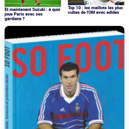
Top 10 : les maillots les plus
Et maintenant Suzuki : à quoi
cultes de l'OM avec adidas
joue Paris avec ses
gardiens ?