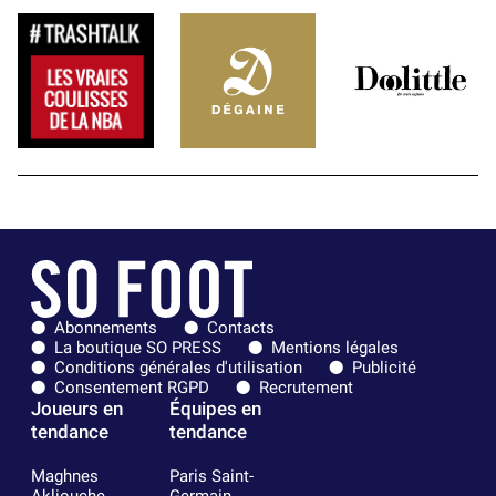
Abonnements
Contacts
La boutique SO PRESS
Mentions légales
Conditions générales d'utilisation
Publicité
Consentement RGPD
Recrutement
Joueurs en
Équipes en
tendance
tendance
Maghnes
Paris Saint-
Akliouche
Germain