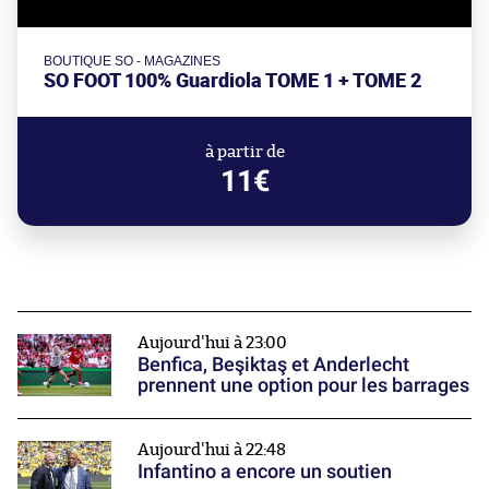
BOUTIQUE SO - MAGAZINES
SO FOOT 100% Guardiola TOME 1 + TOME 2
à partir de
11€
Aujourd'hui à 23:00
Benfica, Beşiktaş et Anderlecht
prennent une option pour les barrages
Aujourd'hui à 22:48
Infantino a encore un soutien