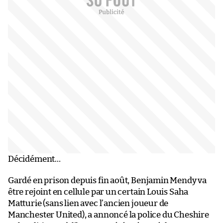
Décidément…
Gardé en prison depuis fin août, Benjamin Mendy va
être rejoint en cellule par un certain Louis Saha
Matturie (sans lien avec l’ancien joueur de
Manchester United), a annoncé la police du Cheshire