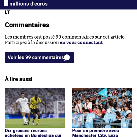
millions d’euros
LT
Commentaires
Les membres ont posté 99 commentaires sur cet article.
Participez à la discussion
en vous connectant
.
Voir les 99 commentaires
À lire aussi
Dix grosses recrues
Pour sa première avec
achetées en Bundesliga qui
Manchester City, Enzo