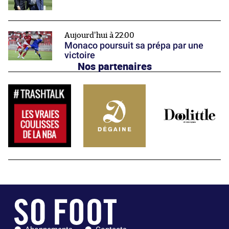
Aujourd'hui à 22:00
Monaco poursuit sa prépa par une
victoire
Nos partenaires