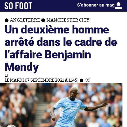
S’abonner au mag
ANGLETERRE
MANCHESTER CITY
Un deuxième homme
arrêté dans le cadre de
l’affaire Benjamin
Mendy
LT
LE MARDI 07 SEPTEMBRE 2021 À 11:45
99