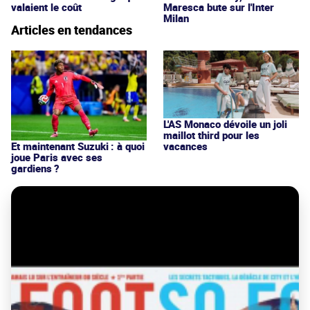
valaient le coût
Maresca bute sur l'Inter
Milan
Articles en tendances
L'AS Monaco dévoile un joli
maillot third pour les
vacances
Et maintenant Suzuki : à quoi
joue Paris avec ses
gardiens ?