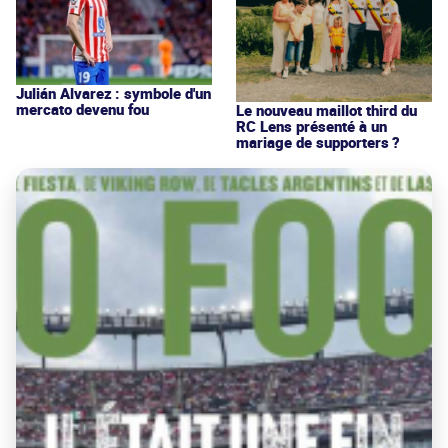
Julián Alvarez : symbole d'un
mercato devenu fou
Le nouveau maillot third du
RC Lens présenté à un
mariage de supporters ?