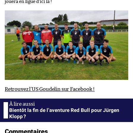
jouera en ligue d’ici là !
Retrouvez l’US Goudelin sur Facebook !
Bientôt la fin de l’aventure Red Bull pour Jürgen
Klopp ?
Commentaires