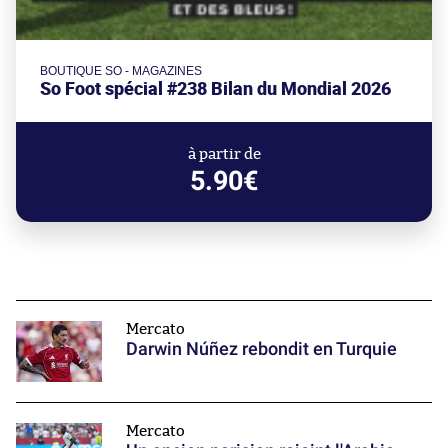
BOUTIQUE SO - MAGAZINES
So Foot spécial #238 Bilan du Mondial 2026
à partir de
5.90€
Mercato
Darwin Núñez rebondit en Turquie
Mercato