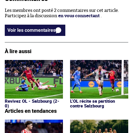
Les membres ont posté 2 commentaires sur cet article.
Participez à la discussion
en vous connectant
.
Voir les commentaires
À lire aussi
Revivez OL - Salzbourg (2-
L’OL récite sa partition
0)
contre Salzbourg
Articles en tendances