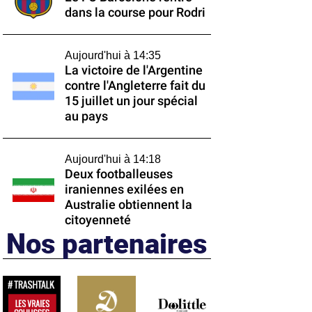
dans la course pour Rodri
Aujourd'hui à 14:35
La victoire de l'Argentine
contre l'Angleterre fait du
15 juillet un jour spécial
au pays
Aujourd'hui à 14:18
Deux footballeuses
iraniennes exilées en
Australie obtiennent la
citoyenneté
Nos partenaires