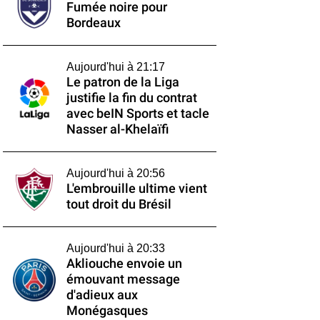
Fumée noire pour
Bordeaux
Aujourd'hui à 21:17
Le patron de la Liga
justifie la fin du contrat
avec beIN Sports et tacle
Nasser al-Khelaïfi
Aujourd'hui à 20:56
L'embrouille ultime vient
tout droit du Brésil
Aujourd'hui à 20:33
Akliouche envoie un
émouvant message
d'adieux aux
Monégasques