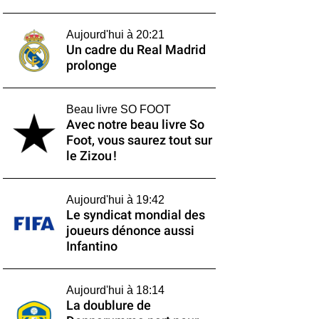
Aujourd'hui à 20:21
Un cadre du Real Madrid
prolonge
Beau livre SO FOOT
Avec notre beau livre So
Foot, vous saurez tout sur
le Zizou !
Aujourd'hui à 19:42
Le syndicat mondial des
joueurs dénonce aussi
Infantino
Aujourd'hui à 18:14
La doublure de