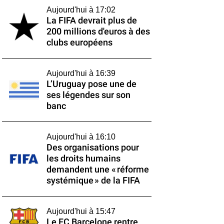
Aujourd'hui à 17:02
La FIFA devrait plus de
200 millions d'euros à des
clubs européens
Aujourd'hui à 16:39
L’Uruguay pose une de
ses légendes sur son
banc
Aujourd'hui à 16:10
Des organisations pour
les droits humains
demandent une « réforme
systémique » de la FIFA
Aujourd'hui à 15:47
Le FC Barcelone rentre