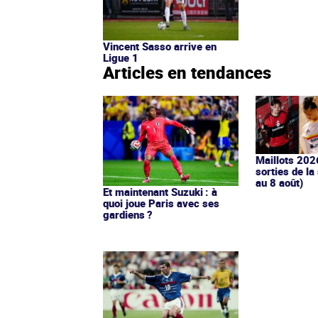
Vincent Sasso arrive en
Ligue 1
Articles en tendances
Maillots 202
sorties de la
au 8 août)
Et maintenant Suzuki : à
quoi joue Paris avec ses
gardiens ?