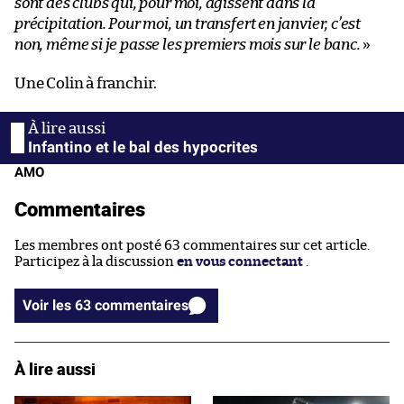
sont des clubs qui, pour moi, agissent dans la
précipitation. Pour moi, un transfert en janvier, c’est
non, même si je passe les premiers mois sur le banc.
»
Une Colin à franchir.
Infantino et le bal des hypocrites
AMO
Commentaires
Les membres ont posté 63 commentaires sur cet article.
Participez à la discussion
en vous connectant
.
Voir les 63 commentaires
À lire aussi