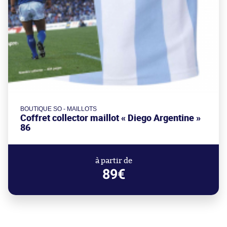
BOUTIQUE SO - MAILLOTS
Coffret collector maillot « Diego Argentine »
86
à partir de
89€