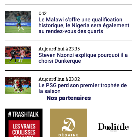
0:12
Le Malawi s'offre une qualification
historique, le Nigeria sera également
au rendez-vous des quarts
Aujourd'hui à 23:35
Steven Nzonzi explique pourquoi il a
choisi Dunkerque
Aujourd'hui à 23:02
Le PSG perd son premier trophée de
la saison
Nos partenaires