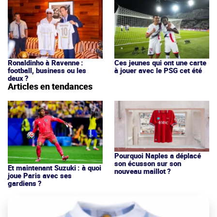
Ronaldinho à Ravenne :
Ces jeunes qui ont une carte
football, business ou les
à jouer avec le PSG cet été
deux ?
Articles en tendances
Pourquoi Naples a déplacé
son écusson sur son
Et maintenant Suzuki : à quoi
nouveau maillot ?
joue Paris avec ses
gardiens ?