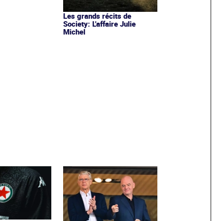
Les grands récits de
Society: L'affaire Julie
Michel