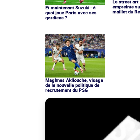
Le street art
empreinte su
Et maintenant Suzuki : à
maillot du Re
quoi joue Paris avec ses
gardiens ?
Maghnes Akliouche, visage
de la nouvelle politique de
recrutement du PSG