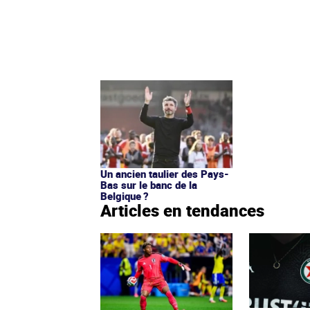
Un ancien taulier des Pays-
Bas sur le banc de la
Belgique ?
Articles en tendances