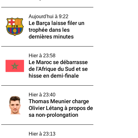
Aujourd'hui à 9:22
Le Barça laisse filer un
trophée dans les
dernières minutes
Hier à 23:58
Le Maroc se débarrasse
de l'Afrique du Sud et se
hisse en demi-finale
Hier à 23:40
Thomas Meunier charge
Olivier Létang à propos de
sa non-prolongation
Hier à 23:13