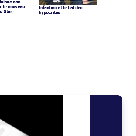
 laisse son
r le nouveau
Infantino et le bal des
d Star
hypocrites