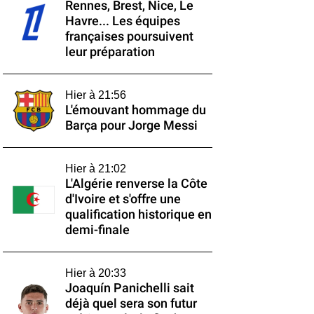
Rennes, Brest, Nice, Le
Havre... Les équipes
françaises poursuivent
leur préparation
Hier à 21:56
L'émouvant hommage du
Barça pour Jorge Messi
Hier à 21:02
L'Algérie renverse la Côte
d'Ivoire et s'offre une
qualification historique en
demi-finale
Hier à 20:33
Joaquín Panichelli sait
déjà quel sera son futur