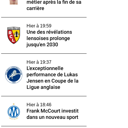
métier après la fin de sa
carrière
Hier à 19:59
Une des révélations
lensoises prolonge
jusqu'en 2030
Hier à 19:37
L'exceptionnelle
performance de Lukas
Jensen en Coupe de la
Ligue anglaise
Hier à 18:46
Frank McCourt investit
dans un nouveau sport