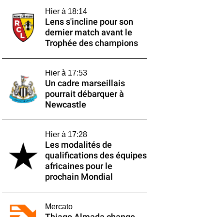
Hier à 18:14
Lens s'incline pour son
dernier match avant le
Trophée des champions
Hier à 17:53
Un cadre marseillais
pourrait débarquer à
Newcastle
Hier à 17:28
Les modalités de
qualifications des équipes
africaines pour le
prochain Mondial
Mercato