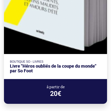
BOUTIQUE SO - LIVRES
Livre "Héros oubliés de la coupe du monde"
par So Foot
à partir de
20€