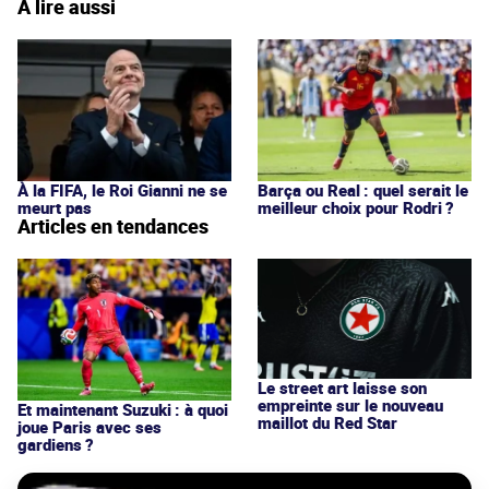
À lire aussi
À la FIFA, le Roi Gianni ne se
Barça ou Real : quel serait le
meurt pas
meilleur choix pour Rodri ?
Articles en tendances
Le street art laisse son
empreinte sur le nouveau
Et maintenant Suzuki : à quoi
maillot du Red Star
joue Paris avec ses
gardiens ?