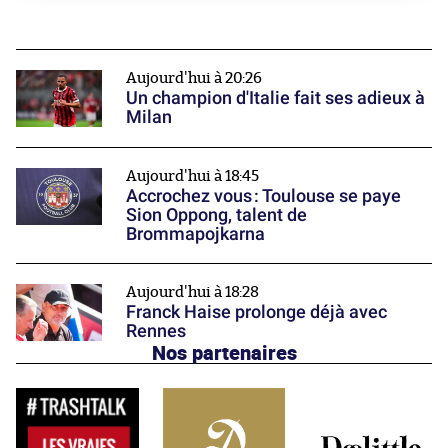
Aujourd'hui à 20:26
Un champion d'Italie fait ses adieux à
Milan
Aujourd'hui à 18:45
Accrochez vous : Toulouse se paye
Sion Oppong, talent de
Brommapojkarna
Aujourd'hui à 18:28
Franck Haise prolonge déjà avec
Rennes
Nos partenaires