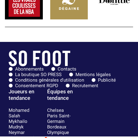
Abonnements
Contacts
La boutique SO PRESS
Mentions légales
Conditions générales d'utilisation
Publicité
Consentement RGPD
Recrutement
Joueurs en
Équipes en
tendance
tendance
Mohamed
Chelsea
Salah
Paris Saint-
Mykhailo
Germain
Mudryk
Bordeaux
Neymar
Olympique