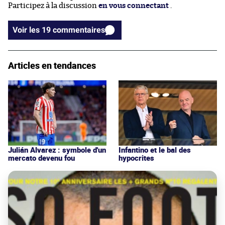
Participez à la discussion
en vous connectant
.
Voir les 19 commentaires
Articles en tendances
Julián Alvarez : symbole d'un
Infantino et le bal des
mercato devenu fou
hypocrites