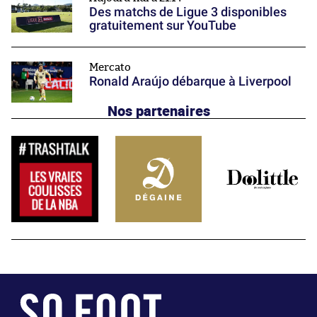
Des matchs de Ligue 3 disponibles
gratuitement sur YouTube
Mercato
Ronald Araújo débarque à Liverpool
Nos partenaires