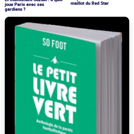
maillot du Red Star
joue Paris avec ses
gardiens ?