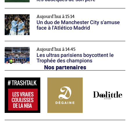
Aujourd'hui à 15:14
Un duo de Manchester City s'amuse
face à l'Atlético Madrid
Aujourd'hui à 14:45
Les ultras parisiens boycottent le
Trophée des champions
Nos partenaires