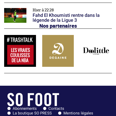
Hier à 22:28
Fahd El Khoumisti rentre dans la
légende de la Ligue 3
Nos partenaires
Abonnements
Contacts
La boutique SO PRESS
Mentions légales