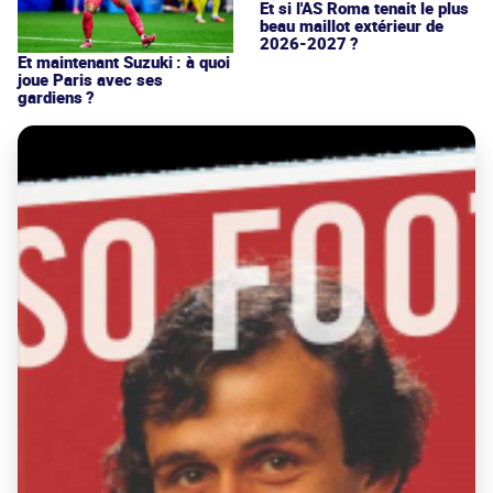
Et si l'AS Roma tenait le plus
beau maillot extérieur de
2026-2027 ?
Et maintenant Suzuki : à quoi
joue Paris avec ses
gardiens ?