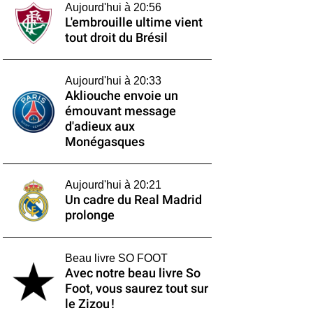
Aujourd'hui à 20:56
L'embrouille ultime vient
tout droit du Brésil
Aujourd'hui à 20:33
Akliouche envoie un
émouvant message
d'adieux aux
Monégasques
Aujourd'hui à 20:21
Un cadre du Real Madrid
prolonge
Beau livre SO FOOT
Avec notre beau livre So
Foot, vous saurez tout sur
le Zizou !