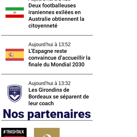
Deux footballeuses
iraniennes exilées en
Australie obtiennent la
citoyenneté
Aujourd'hui à 13:52
L’Espagne reste
convaincue d’accueillir la
finale du Mondial 2030
Aujourd'hui à 13:32
Les Girondins de
Bordeaux se séparent de
leur coach
Nos partenaires