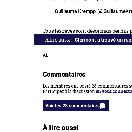
— Guillaume Krempp (@GuillaumeK
Tous les rêves sont désormais permis
Clermont a trouvé un rep
AL
Commentaires
Les membres ont posté 28 commentaires sur
Participez à la discussion
en vous connect
Voir les 28 commentaires
À lire aussi