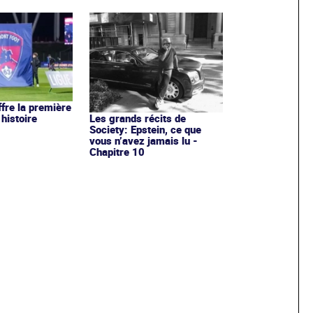
ffre la première
 histoire
Les grands récits de
Society: Epstein, ce que
vous n’avez jamais lu -
Chapitre 10