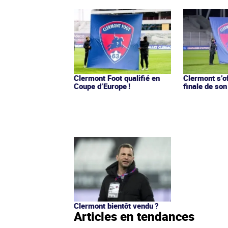
Clermont Foot qualifié en
Clermont s’o
Coupe d’Europe !
finale de son
Clermont bientôt vendu ?
Articles en tendances