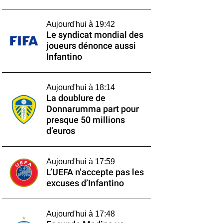
Aujourd'hui à 19:42
Le syndicat mondial des
joueurs dénonce aussi
Infantino
Aujourd'hui à 18:14
La doublure de
Donnarumma part pour
presque 50 millions
d’euros
Aujourd'hui à 17:59
L’UEFA n’accepte pas les
excuses d’Infantino
Aujourd'hui à 17:48