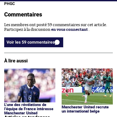
PHGC
Commentaires
Les membres ont posté 59 commentaires sur cet article.
Participez à la discussion
en vous connectant
.
Voir les 59 commentaires
À lire aussi
L’une des révélations de
Manchester United recrute
l’équipe de France intéresse
un international belge
Manchester United