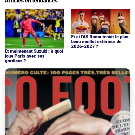
Articles en tendances
Et si l'AS Roma tenait le plus
beau maillot extérieur de
2026-2027 ?
Et maintenant Suzuki : à quoi
joue Paris avec ses
gardiens ?