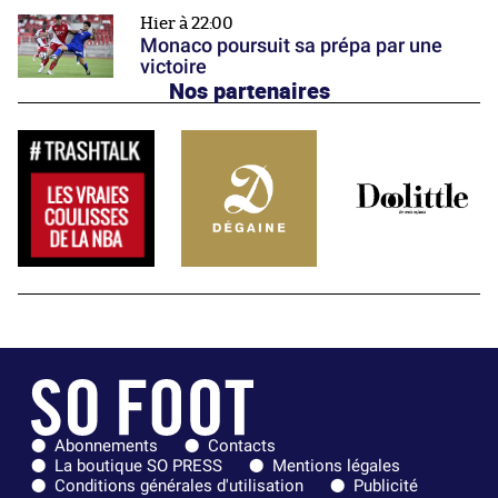
Hier à 22:00
Monaco poursuit sa prépa par une
victoire
Nos partenaires
Abonnements
Contacts
La boutique SO PRESS
Mentions légales
Conditions générales d'utilisation
Publicité