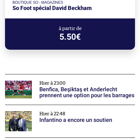
BOUTIQUE SO - MAGAZINES
So Foot spécial David Beckham
à partir de
5.50€
Hier à 23:00
Benfica, Beşiktaş et Anderlecht
prennent une option pour les barrages
Hier à 22:48
Infantino a encore un soutien