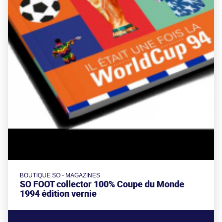
BOUTIQUE SO - MAGAZINES
SO FOOT collector 100% Coupe du Monde
1994 édition vernie