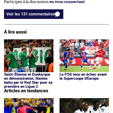
Participez à la discussion
en vous connectant
.
Voir les 131 commentaires
À lire aussi
Saint-Étienne et Dunkerque
Le PSG tenu en échec avant
en démonstration, Nantes
la Supercoupe d'Europe
battu par le Red Star pour sa
première en Ligue 2
Articles en tendances