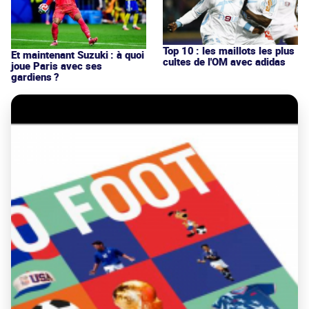
Top 10 : les maillots les plus
Et maintenant Suzuki : à quoi
cultes de l'OM avec adidas
joue Paris avec ses
gardiens ?