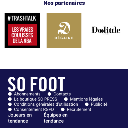
Nos partenaires
Abonnements
Contacts
La boutique SO PRESS
Mentions légales
Conditions générales d'utilisation
Publicité
Consentement RGPD
Recrutement
Joueurs en
Équipes en
tendance
tendance