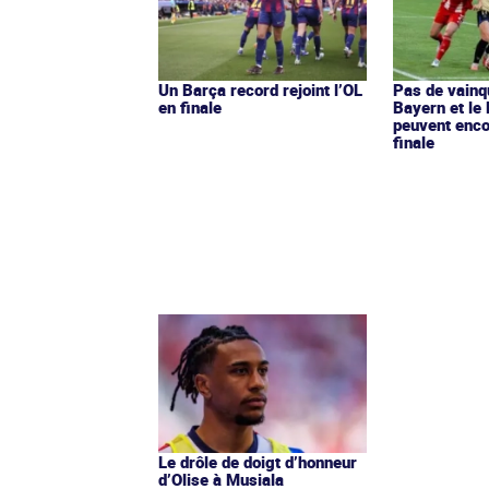
Un Barça record rejoint l’OL
Pas de vainq
en finale
Bayern et le 
peuvent enco
finale
Le drôle de doigt d’honneur
d’Olise à Musiala