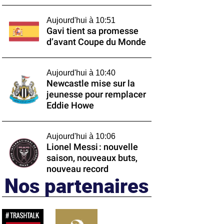
Aujourd'hui à 10:51
Gavi tient sa promesse
d’avant Coupe du Monde
Aujourd'hui à 10:40
Newcastle mise sur la
jeunesse pour remplacer
Eddie Howe
Aujourd'hui à 10:06
Lionel Messi : nouvelle
saison, nouveaux buts,
nouveau record
Nos partenaires