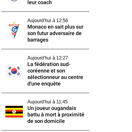
leur coach
Aujourd'hui à 12:56
Monaco en sait plus sur
son futur adversaire de
barrages
Aujourd'hui à 12:27
La fédération sud-
coréenne et son
sélectionneur au centre
d'une enquête
Aujourd'hui à 11:45
Un joueur ougandais
battu à mort à proximité
de son domicile