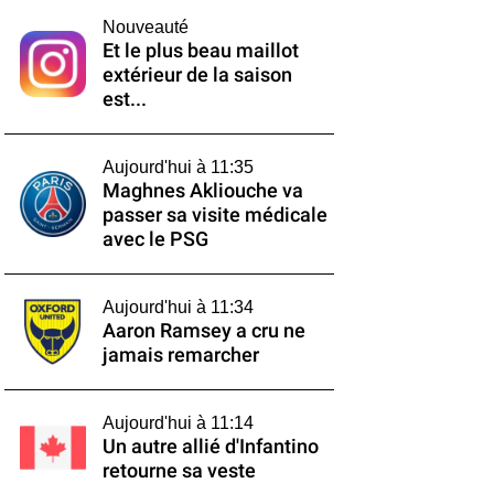
Nouveauté
Et le plus beau maillot
extérieur de la saison
est...
Aujourd'hui à 11:35
Maghnes Akliouche va
passer sa visite médicale
avec le PSG
Aujourd'hui à 11:34
Aaron Ramsey a cru ne
jamais remarcher
Aujourd'hui à 11:14
Un autre allié d'Infantino
retourne sa veste