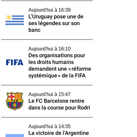
Aujourd'hui à 16:39
L’Uruguay pose une de
ses légendes sur son
banc
Aujourd'hui à 16:10
Des organisations pour
les droits humains
demandent une « réforme
systémique » de la FIFA
Aujourd'hui à 15:47
Le FC Barcelone rentre
dans la course pour Rodri
Aujourd'hui à 14:35
La victoire de l'Argentine