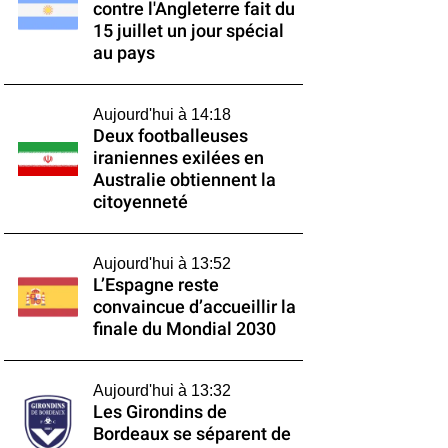
contre l'Angleterre fait du
15 juillet un jour spécial
au pays
Aujourd'hui à 14:18
Deux footballeuses
iraniennes exilées en
Australie obtiennent la
citoyenneté
Aujourd'hui à 13:52
L’Espagne reste
convaincue d’accueillir la
finale du Mondial 2030
Aujourd'hui à 13:32
Les Girondins de
Bordeaux se séparent de