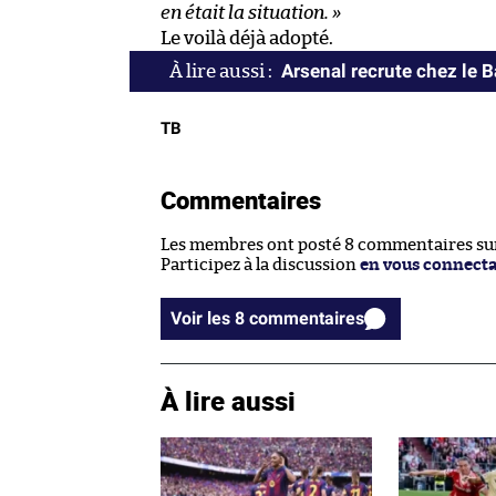
en était la situation. »
Le voilà déjà adopté.
Arsenal recrute chez le 
TB
Commentaires
Les membres ont posté 8 commentaires sur 
Participez à la discussion
en vous connect
Voir les 8 commentaires
À lire aussi