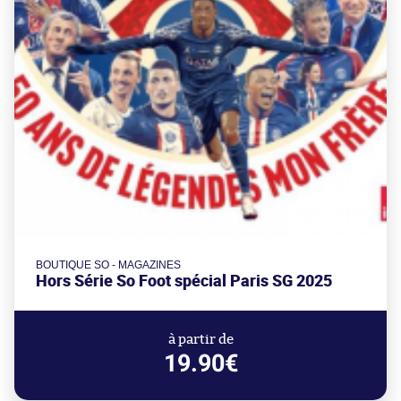
BOUTIQUE SO - MAGAZINES
Hors Série So Foot spécial Paris SG 2025
à partir de
19.90€