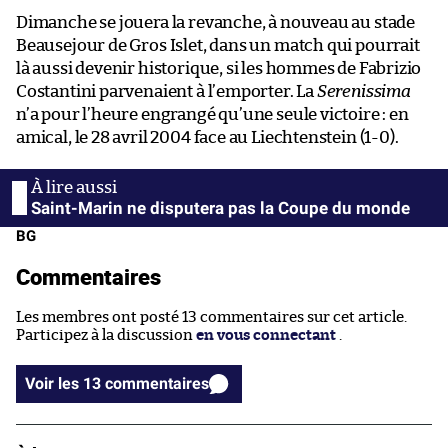
Dimanche se jouera la revanche, à nouveau au stade
Beausejour de Gros Islet, dans un match qui pourrait
là aussi devenir historique, si les hommes de Fabrizio
Costantini parvenaient à l’emporter. La
Serenissima
n’a pour l’heure engrangé qu’une seule victoire : en
amical, le 28 avril 2004 face au Liechtenstein (1-0).
Saint-Marin ne disputera pas la Coupe du monde
BG
Commentaires
Les membres ont posté 13 commentaires sur cet article.
Participez à la discussion
en vous connectant
.
Voir les 13 commentaires