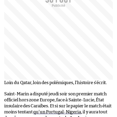
Loin du Qatar, loin des polémiques, l’histoire s’écrit.
Saint-Marin a disputé jeudi soir son premier match
officiel hors zone Europe, face à Sainte-Lucie, État
insulaire des Caraïbes. Et si sur le papier le match était
moins tentant
qu’un Portugal-Nigeria
, il y aura tout