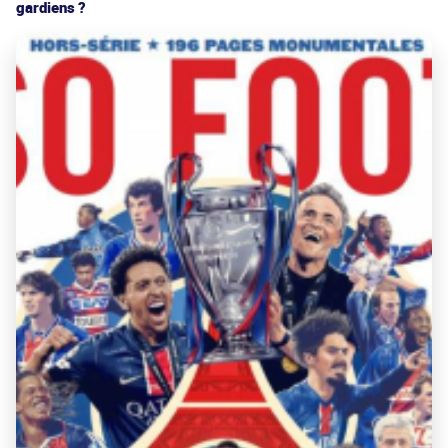
gardiens ?