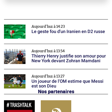
Aujourd'hui à 14:23
Le geste fou d'un Iranien en D2 russe
Aujourd'hui à 13:54
Thierry Henry justifie son amour pour
New York devant Zohran Mamdani
Aujourd'hui à 13:27
Un joueur de l'OM estime que Messi
est son Dieu
Nos partenaires