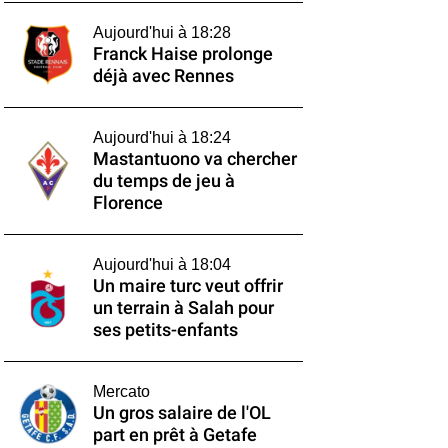
Aujourd'hui à 18:28
Franck Haise prolonge
déjà avec Rennes
Aujourd'hui à 18:24
Mastantuono va chercher
du temps de jeu à
Florence
Aujourd'hui à 18:04
Un maire turc veut offrir
un terrain à Salah pour
ses petits-enfants
Mercato
Un gros salaire de l'OL
part en prêt à Getafe