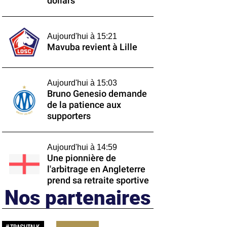
dollars
Aujourd'hui à 15:21
Mavuba revient à Lille
Aujourd'hui à 15:03
Bruno Genesio demande
de la patience aux
supporters
Aujourd'hui à 14:59
Une pionnière de
l'arbitrage en Angleterre
prend sa retraite sportive
Nos partenaires