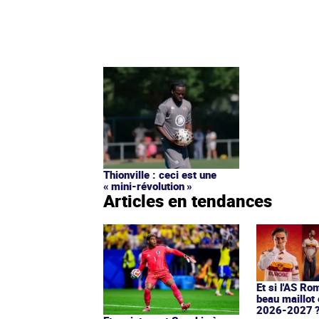
Thionville : ceci est une
« mini-révolution »
Articles en tendances
Et si l'AS Ro
beau maillot 
2026-2027 