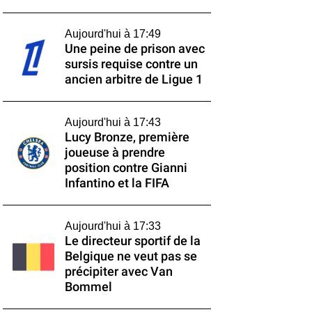
Aujourd'hui à 17:49
Une peine de prison avec
sursis requise contre un
ancien arbitre de Ligue 1
Aujourd'hui à 17:43
Lucy Bronze, première
joueuse à prendre
position contre Gianni
Infantino et la FIFA
Aujourd'hui à 17:33
Le directeur sportif de la
Belgique ne veut pas se
précipiter avec Van
Bommel