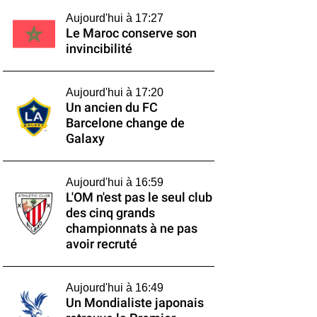
Aujourd'hui à 17:27
Le Maroc conserve son
invincibilité
Aujourd'hui à 17:20
Un ancien du FC
Barcelone change de
Galaxy
Aujourd'hui à 16:59
L'OM n'est pas le seul club
des cinq grands
championnats à ne pas
avoir recruté
Aujourd'hui à 16:49
Un Mondialiste japonais