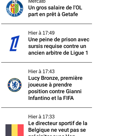
Mercato
Un gros salaire de l'OL
part en prêt à Getafe
Hier à 17:49
Une peine de prison avec
sursis requise contre un
ancien arbitre de Ligue 1
Hier à 17:43
Lucy Bronze, première
joueuse à prendre
position contre Gianni
Infantino et la FIFA
Hier à 17:33
Le directeur sportif de la
Belgique ne veut pas se