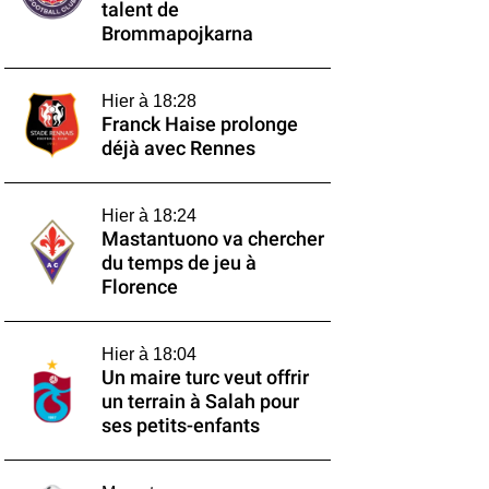
talent de
Brommapojkarna
Hier à 18:28
Franck Haise prolonge
déjà avec Rennes
Hier à 18:24
Mastantuono va chercher
du temps de jeu à
Florence
Hier à 18:04
Un maire turc veut offrir
un terrain à Salah pour
ses petits-enfants