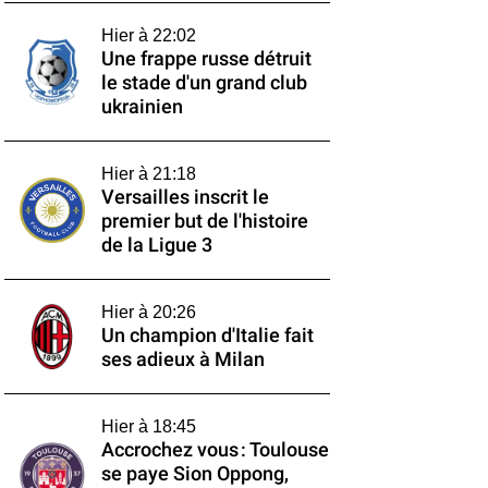
Hier à 22:02
Une frappe russe détruit
le stade d'un grand club
ukrainien
Hier à 21:18
Versailles inscrit le
premier but de l'histoire
de la Ligue 3
Hier à 20:26
Un champion d'Italie fait
ses adieux à Milan
Hier à 18:45
Accrochez vous : Toulouse
se paye Sion Oppong,