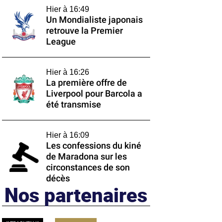
Hier à 16:49
Un Mondialiste japonais
retrouve la Premier
League
Hier à 16:26
La première offre de
Liverpool pour Barcola a
été transmise
Hier à 16:09
Les confessions du kiné
de Maradona sur les
circonstances de son
décès
Nos partenaires