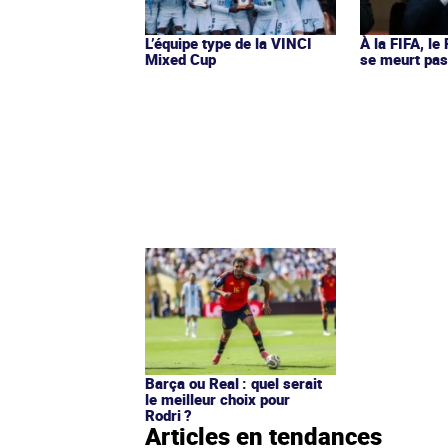
L’équipe type de la VINCI
À la FIFA, le
Mixed Cup
se meurt pa
Barça ou Real : quel serait
le meilleur choix pour
Rodri ?
Articles en tendances