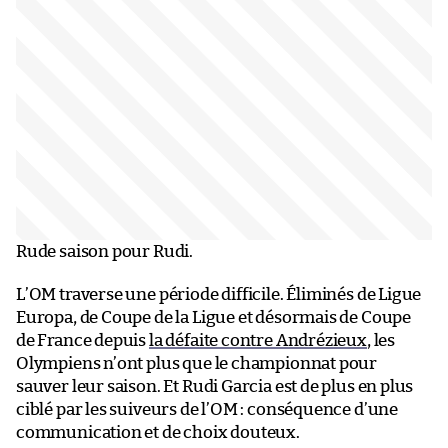
Rude saison pour Rudi.
L’OM traverse une période difficile. Éliminés de Ligue
Europa, de Coupe de la Ligue et désormais de Coupe
de France depuis
la défaite contre Andrézieux
, les
Olympiens n’ont plus que le championnat pour
sauver leur saison. Et Rudi Garcia est de plus en plus
ciblé par les suiveurs de l’OM : conséquence d’une
communication et de choix douteux.