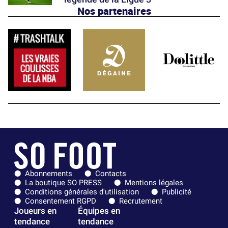
Nos partenaires
Abonnements
Contacts
La boutique SO PRESS
Mentions légales
Conditions générales d'utilisation
Publicité
Consentement RGPD
Recrutement
Joueurs en
Équipes en
tendance
tendance