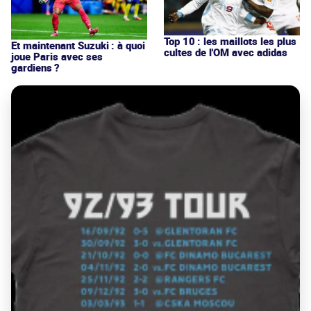
Top 10 : les maillots les plus
Et maintenant Suzuki : à quoi
cultes de l'OM avec adidas
joue Paris avec ses
gardiens ?