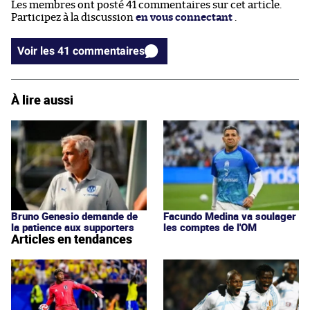
Les membres ont posté 41 commentaires sur cet article.
Participez à la discussion
en vous connectant
.
Voir les 41 commentaires
À lire aussi
Bruno Genesio demande de
Facundo Medina va soulager
la patience aux supporters
les comptes de l'OM
Articles en tendances