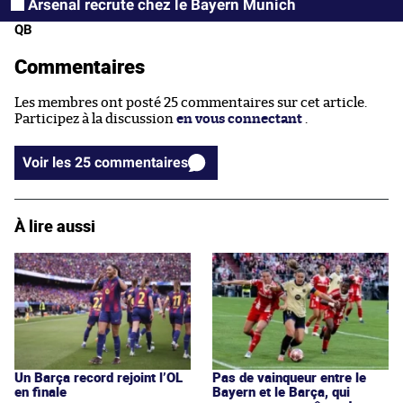
Arsenal recrute chez le Bayern Munich
QB
Commentaires
Les membres ont posté 25 commentaires sur cet article.
Participez à la discussion
en vous connectant
.
Voir les 25 commentaires
À lire aussi
Un Barça record rejoint l’OL
Pas de vainqueur entre le
en finale
Bayern et le Barça, qui