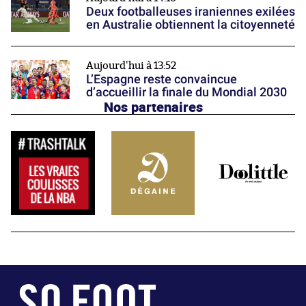
Deux footballeuses iraniennes exilées
en Australie obtiennent la citoyenneté
Aujourd'hui à 13:52
L’Espagne reste convaincue
d’accueillir la finale du Mondial 2030
Nos partenaires