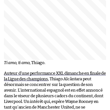
Ti amo, ti amo
, Thiago.
Auteur d’une performance XXL dimanche en finale de
la Ligue des champions
, Thiago Alcântara peut
désormais se concentrer sur la question de son
avenir. L’international espagnol est en effet annoncé
dans le viseur de plusieurs cadors du continent, dont
Liverpool. Un intérêt qui, espère Wayne Rooney en
tant qu’ancien de Manchester United, ne se