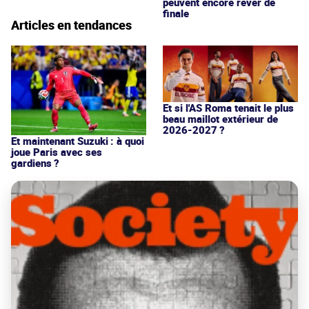
peuvent encore rêver de
finale
Articles en tendances
Et si l'AS Roma tenait le plus
beau maillot extérieur de
2026-2027 ?
Et maintenant Suzuki : à quoi
joue Paris avec ses
gardiens ?