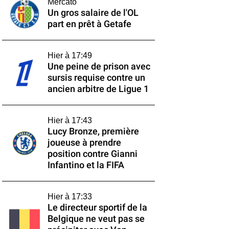
Mercato
Un gros salaire de l'OL
part en prêt à Getafe
Hier à 17:49
Une peine de prison avec
sursis requise contre un
ancien arbitre de Ligue 1
Hier à 17:43
Lucy Bronze, première
joueuse à prendre
position contre Gianni
Infantino et la FIFA
Hier à 17:33
Le directeur sportif de la
Belgique ne veut pas se