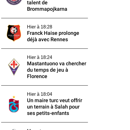
talent de
Brommapojkarna
Hier à 18:28
Franck Haise prolonge
déjà avec Rennes
Hier à 18:24
Mastantuono va chercher
du temps de jeu à
Florence
Hier à 18:04
Un maire turc veut offrir
un terrain à Salah pour
ses petits-enfants