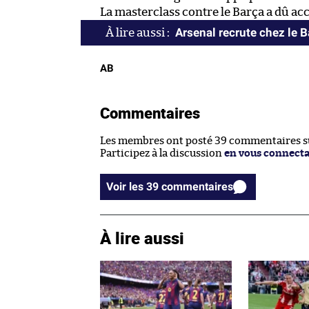
La masterclass contre le Barça a dû acc
Arsenal recrute chez le 
AB
Commentaires
Les membres ont posté 39 commentaires sur
Participez à la discussion
en vous connect
Voir les 39 commentaires
À lire aussi