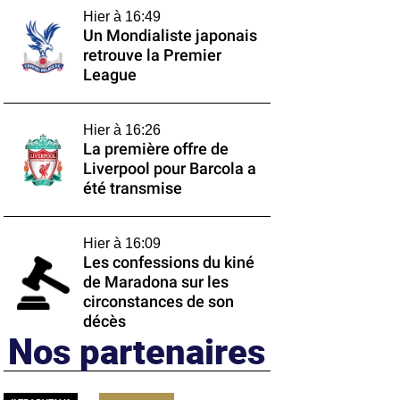
Hier à 16:49
Un Mondialiste japonais
retrouve la Premier
League
Hier à 16:26
La première offre de
Liverpool pour Barcola a
été transmise
Hier à 16:09
Les confessions du kiné
de Maradona sur les
circonstances de son
décès
Nos partenaires