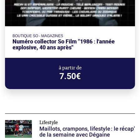
BOUTIQUE SO - MAGAZINES
Numéro collector So Film "1986 : l'année
explosive, 40 ans après"
à partir de
7.50€
Lifestyle
Maillots, crampons, lifestyle : le récap’
de la semaine avec Dégaine