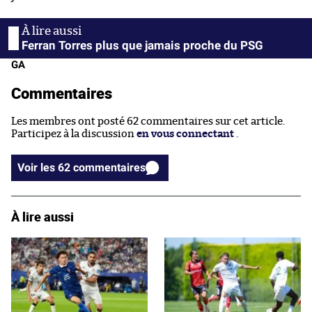
Ferran Torres plus que jamais proche du PSG
GA
Commentaires
Les membres ont posté 62 commentaires sur cet article.
Participez à la discussion
en vous connectant
.
Voir les 62 commentaires
À lire aussi