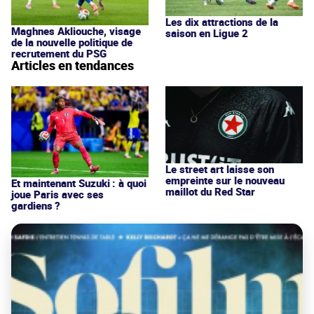
Les dix attractions de la
Maghnes Akliouche, visage
saison en Ligue 2
de la nouvelle politique de
recrutement du PSG
Articles en tendances
Le street art laisse son
empreinte sur le nouveau
Et maintenant Suzuki : à quoi
maillot du Red Star
joue Paris avec ses
gardiens ?