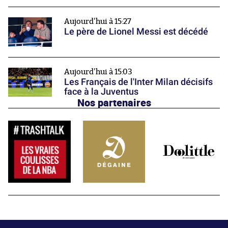
Aujourd'hui à 15:27
Le père de Lionel Messi est décédé
Aujourd'hui à 15:03
Les Français de l'Inter Milan décisifs
face à la Juventus
Nos partenaires