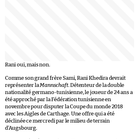
Rani oui, mais non.
Comme son grand frère Sami, Rani Khedira devrait
représenter la
Mannschaft
. Détenteur de la double
nationalité germano-tunisienne, le joueur de 24 ans a
été approché par la Fédération tunisienne en
novembre pour disputer la Coupe du monde 2018
avec les Aigles de Carthage. Une offre qui a été
déclinée ce mercredi par le milieu de terrain
d’Augsbourg.