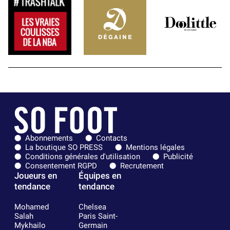
Abonnements
Contacts
La boutique SO PRESS
Mentions légales
Conditions générales d'utilisation
Publicité
Consentement RGPD
Recrutement
Joueurs en
Équipes en
tendance
tendance
Mohamed
Chelsea
Salah
Paris Saint-
Mykhailo
Germain