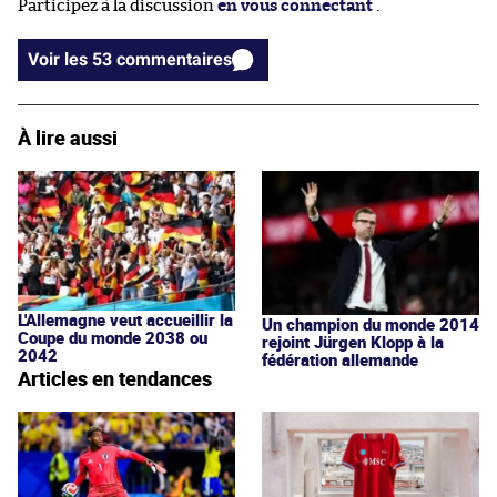
Participez à la discussion
en vous connectant
.
Voir les 53 commentaires
À lire aussi
L'Allemagne veut accueillir la
Un champion du monde 2014
Coupe du monde 2038 ou
rejoint Jürgen Klopp à la
2042
fédération allemande
Articles en tendances