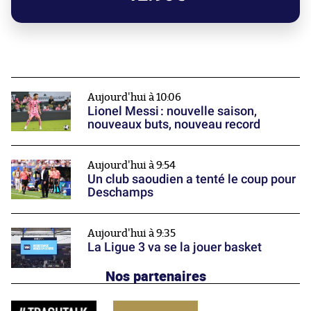
Aujourd'hui à 10:06
Lionel Messi : nouvelle saison,
nouveaux buts, nouveau record
Aujourd'hui à 9:54
Un club saoudien a tenté le coup pour
Deschamps
Aujourd'hui à 9:35
La Ligue 3 va se la jouer basket
Nos partenaires