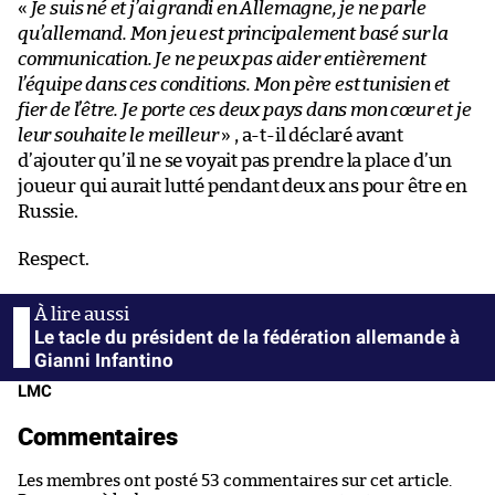
«
Je suis né et j’ai grandi en Allemagne, je ne parle
qu’allemand. Mon jeu est principalement basé sur la
communication. Je ne peux pas aider entièrement
l’équipe dans ces conditions. Mon père est tunisien et
fier de l’être. Je porte ces deux pays dans mon cœur et je
leur souhaite le meilleur
» , a-t-il déclaré avant
d’ajouter qu’il ne se voyait pas prendre la place d’un
joueur qui aurait lutté pendant deux ans pour être en
Russie.
Respect.
Le tacle du président de la fédération allemande à
Gianni Infantino
LMC
Commentaires
Les membres ont posté 53 commentaires sur cet article.