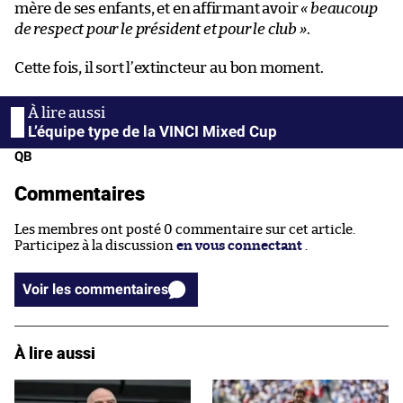
mère de ses enfants, et en affirmant avoir
« beaucoup
de respect pour le président et pour le club »
.
Cette fois, il sort l’extincteur au bon moment.
L’équipe type de la VINCI Mixed Cup
QB
Commentaires
Les membres ont posté 0 commentaire sur cet article.
Participez à la discussion
en vous connectant
.
Voir les commentaires
À lire aussi