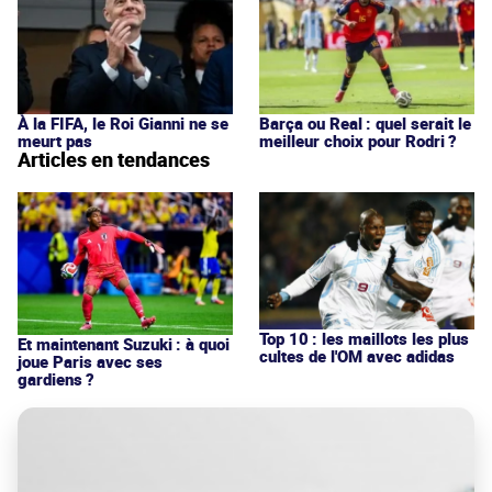
À la FIFA, le Roi Gianni ne se
Barça ou Real : quel serait le
meurt pas
meilleur choix pour Rodri ?
Articles en tendances
Top 10 : les maillots les plus
Et maintenant Suzuki : à quoi
cultes de l'OM avec adidas
joue Paris avec ses
gardiens ?