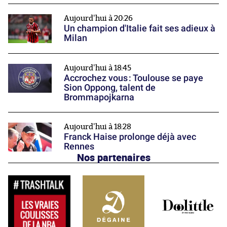
Aujourd'hui à 20:26
Un champion d'Italie fait ses adieux à
Milan
Aujourd'hui à 18:45
Accrochez vous : Toulouse se paye
Sion Oppong, talent de
Brommapojkarna
Aujourd'hui à 18:28
Franck Haise prolonge déjà avec
Rennes
Nos partenaires