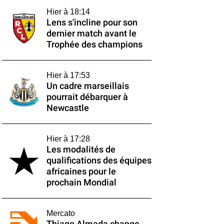
Hier à 18:14
Lens s'incline pour son
dernier match avant le
Trophée des champions
Hier à 17:53
Un cadre marseillais
pourrait débarquer à
Newcastle
Hier à 17:28
Les modalités de
qualifications des équipes
africaines pour le
prochain Mondial
Mercato