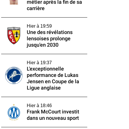
métier après la fin de sa
carrière
Hier à 19:59
Une des révélations
lensoises prolonge
jusqu'en 2030
Hier à 19:37
L'exceptionnelle
performance de Lukas
Jensen en Coupe de la
Ligue anglaise
Hier à 18:46
Frank McCourt investit
dans un nouveau sport