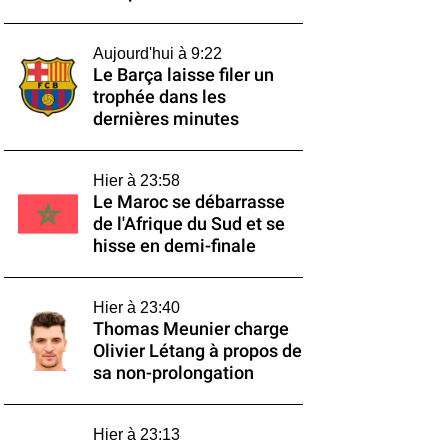
Aujourd'hui à 9:22
Le Barça laisse filer un
trophée dans les
dernières minutes
Hier à 23:58
Le Maroc se débarrasse
de l'Afrique du Sud et se
hisse en demi-finale
Hier à 23:40
Thomas Meunier charge
Olivier Létang à propos de
sa non-prolongation
Hier à 23:13