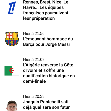
Rennes, Brest, Nice, Le
Havre... Les équipes
françaises poursuivent
leur préparation
Hier à 21:56
L'émouvant hommage du
Barça pour Jorge Messi
Hier à 21:02
L'Algérie renverse la Côte
d'Ivoire et s'offre une
qualification historique en
demi-finale
Hier à 20:33
Joaquín Panichelli sait
déjà quel sera son futur