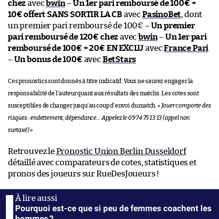
chez
avec
bwin
–
Un 1er pari remboursé de 100€ +
10€ offert SANS SORTIR LA CB
avec
PasinoBet
, dont
un premier pari remboursé de 100€ –
Un premier
pari remboursé de 120€ chez
avec
bwin
–
Un 1er pari
remboursé de 100€ + 20€ EN EXCLU
avec
France Pari
–
Un bonus de 100€
avec
BetStars
Ces pronostics sont donnés à titre indicatif. Vous ne saurez engager la
responsabilité de l’auteur quant aux résultats des matchs. Les cotes sont
susceptibles de changer jusqu’au coup d’envoi du match. «
Jouer comporte des
risques : endettement, dépendance… Appelez le 09 74 75 13 13 (appel non
surtaxé)
»
Retrouvez le
Pronostic Union Berlin Dusseldorf
détaillé avec comparateurs de cotes, statistiques et
pronos des joueurs sur RueDesJoueurs !
Pourquoi est-ce que si peu de femmes coachent les
hommes ?