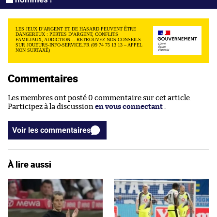
LES JEUX D’ARGENT ET DE HASARD PEUVENT ÊTRE
DANGEREUX : PERTES D’ARGENT, CONFLITS
FAMILIAUX, ADDICTION… RETROUVEZ NOS CONSEILS
SUR JOUEURS-INFO-SERVICE.FR (09 74 75 13 13 – APPEL
NON SURTAXÉ)
Commentaires
Les membres ont posté 0 commentaire sur cet article.
Participez à la discussion
en vous connectant
.
Voir les commentaires
À lire aussi