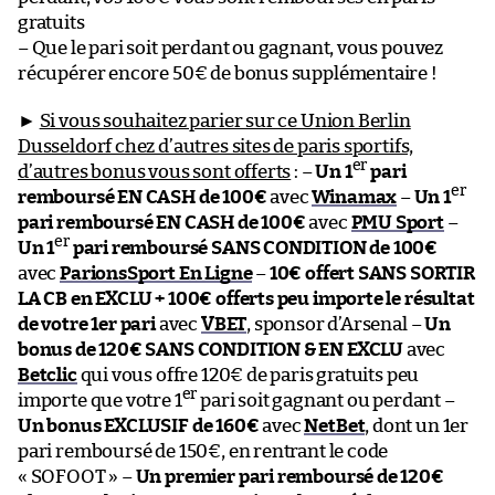
gratuits
– Que le pari soit perdant ou gagnant, vous pouvez
récupérer encore 50€ de bonus supplémentaire !
►
Si vous souhaitez parier sur ce Union Berlin
Dusseldorf chez d’autres sites de paris sportifs,
er
d’autres bonus vous sont offerts
: –
Un 1
pari
er
remboursé EN CASH de 100€
avec
Winamax
–
Un 1
pari remboursé EN CASH de 100€
avec
PMU Sport
–
er
Un 1
pari remboursé SANS CONDITION de 100€
avec
ParionsSport En Ligne
–
10€ offert SANS SORTIR
LA CB en EXCLU + 100€ offerts peu importe le résultat
de votre 1er pari
avec
VBET
, sponsor d’Arsenal –
Un
bonus de 120€ SANS CONDITION & EN EXCLU
avec
Betclic
qui vous offre 120€ de paris gratuits peu
er
importe que votre 1
pari soit gagnant ou perdant –
Un bonus EXCLUSIF de 160€
avec
NetBet
, dont un 1er
pari remboursé de 150€, en rentrant le code
« SOFOOT » –
Un premier pari remboursé de 120€