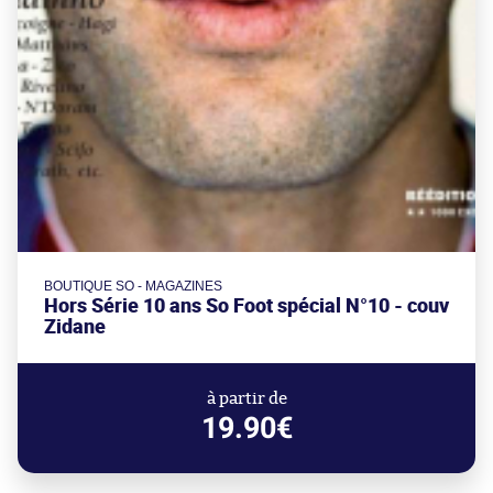
BOUTIQUE SO - MAGAZINES
Hors Série 10 ans So Foot spécial N°10 - couv
Zidane
à partir de
19.90€