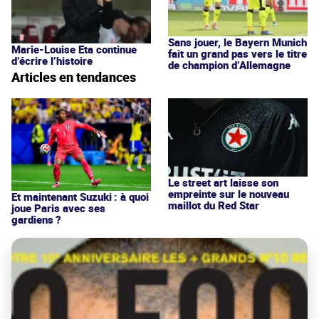
Sans jouer, le Bayern Munich
Marie-Louise Eta continue
fait un grand pas vers le titre
d’écrire l’histoire
de champion d’Allemagne
Articles en tendances
Le street art laisse son
empreinte sur le nouveau
Et maintenant Suzuki : à quoi
maillot du Red Star
joue Paris avec ses
gardiens ?