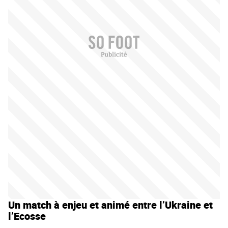
Un match à enjeu et animé entre l’Ukraine et
l’Ecosse