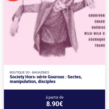
BOUTIQUE SO - MAGAZINES
Society Hors-série Gourous : Sectes,
manipulation, disciples
à partir de
8.90€